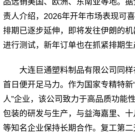
品远销美国、欧洲、东南亚等地。据
责人介绍，2026年开年市场表现可
排期已逐步延伸，即将发往伊朗的机
进行测试，新年订单也在抓紧排期生
大连巨通塑料制品有限公司同样
首日便开足马力。作为国家专精特新
人”企业，该公司致力于高品质功能
包装的研发与生产，与益海嘉里、十
等知名企业保持长期合作。复工第二