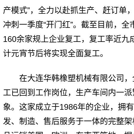
产模式”，全力以赴抓生产、赶订单
冲刺一季度“开门红”。截至目前，全
160余家规上企业复工，复工率近九
计元宵节后将实现全面复工。
在大连华韩橡塑机械有限公司，
工已回到工作岗位，生产车间内一派
象。这家成立于1986年的企业，拥
发、制造、售后服务于一体的完整架