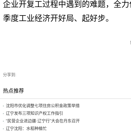
企业开复工过程中遇到的难题，全力
季度工业经济开好局、起好步。
分享到:
热点推荐
沈阳市优化调整七项住房公积金政策举措
辽宁发布三项知识产权工作指引
“民营企业进边疆·辽宁行”大会在丹东召开
辽宁沈阳：水稻种植忙