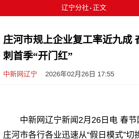
辽宁分社
正文
•
庄河市规上企业复工率近九成 
刺首季“开门红”
中新网辽宁
2026年02月26日 17:55
中新网辽宁新闻2月26日电 春节
庄河市各行各业迅速从“假日模式”切