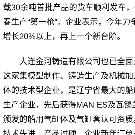
载30余吨首批产品的货车顺利发车
春生产“第一枪”。企业表示，今年力
增长20%以上，再上一个新台阶。
大连金河铸造有限公司也已全面
这家集模型制作、铸造生产及机械加
体的技术型企业，是辽宁省最大的船
生产企业，先后获得MAN ES及瓦锡
颁发的船用气缸体及气缸套认可资质
技术先进、产品过硬，企业新年订单