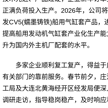
正满负荷投入生产。2026年，公司
发CV5(蠕墨铸铁)船用气缸套产品，
提高船用发动机气缸套产业化生产能
升为国内外主机厂配套的水平。
多家企业顺利复工复产，得益于
有关部门的靠前服务。春节前夕，庄
工局及大连北黄海经开区经发局便深
调研走访，指导稳岗稳产，及时响应