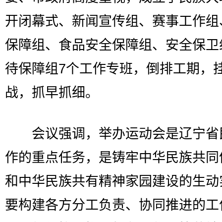
开闭幕式、新闻宣传组、赛事工作组
保障组、食品安全保障组、安全保卫
待保障组7个工作专班，倒排工期，
战，抓早抓细。
会议强调，举办运动会是辽宁省
作的重点任务，是铸牢中华民族共同
和中华民族共有精神家园建设的生动
要构建各方分工负责、协同推进的工