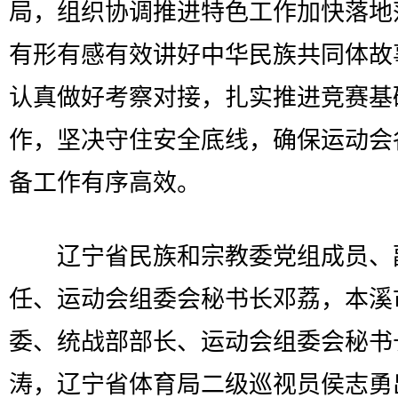
局，组织协调推进特色工作加快落地
有形有感有效讲好中华民族共同体故
认真做好考察对接，扎实推进竞赛基
作，坚决守住安全底线，确保运动会
备工作有序高效。
辽宁省民族和宗教委党组成员、
任、运动会组委会秘书长邓荔，本溪
委、统战部部长、运动会组委会秘书
涛，辽宁省体育局二级巡视员侯志勇