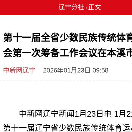
辽宁分社
正文
•
第十一届全省少数民族传统体
会第一次筹备工作会议在本溪
中新网辽宁
2026年01月23日 09:58
中新网辽宁新闻1月23日电 1月2
第十一届辽宁省少数民族传统体育运