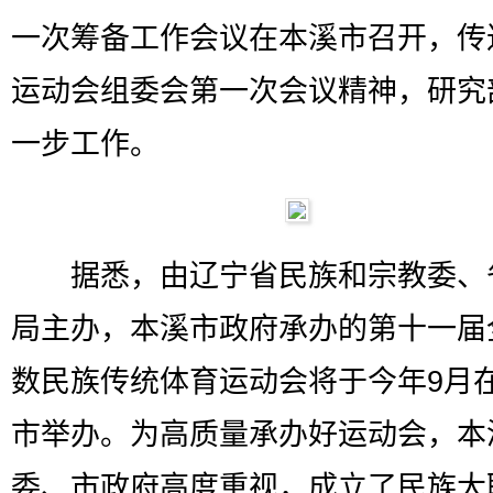
一次筹备工作会议在本溪市召开，传
运动会组委会第一次会议精神，研究
一步工作。
据悉，由辽宁省民族和宗教委、
局主办，本溪市政府承办的第十一届
数民族传统体育运动会将于今年9月
市举办。为高质量承办好运动会，本
委、市政府高度重视，成立了民族大