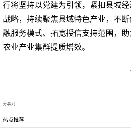
行将坚持以党建为引领，紧扣县域经
战略，持续聚焦县域特色产业，不断
融服务模式、拓宽授信支持范围，助
农业产业集群提质增效。
分享到:
热点推荐