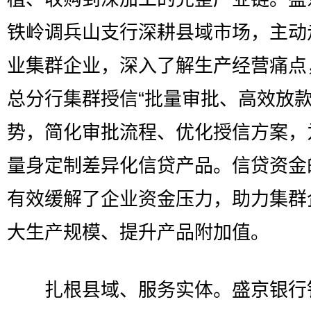
铁岭调兵山支行深耕县域市场，主动
业集群企业，深入了解生产经营痛点
总分行集群授信“批量审批、高效放款
势，简化审批流程、优化授信方案，
量身定制差异化信贷产品。信贷资金
有效缓解了企业资金压力，助力集群
大生产规模、提升产品附加值。
扎根县域、服务实体。盛京银行