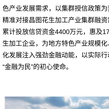
色产业发展需求，以集群授信政策为
精准对接昌图花生加工产业集群融资
累计投放信贷资金4400万元，惠及1
生加工企业，为地方特色产业规模化
化发展注入强劲金融动能，以实际行
“金融为民”的初心使命。