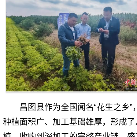
昌图县作为全国闻名“花生之乡”
种植面积广、加工基础雄厚，形成了
植、收购到深加工的完整产业链。盛