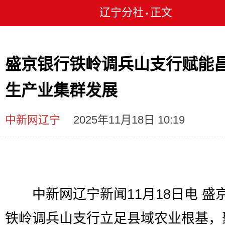
辽宁分社
正文
•
盛京银行铁岭调兵山支行赋能
生产业集群发展
中新网辽宁
2025年11月18日 10:19
中新网辽宁新闻11月18日电 盛
铁岭调兵山支行立足县域农业根基，