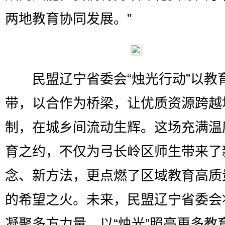
两地教育协同发展。”
民盟辽宁省委会“烛光行动”以教
带，以合作为桥梁，让优质资源跨越
制，在城乡间流动生辉。这场充满温
育之约，不仅为弓长岭区师生带来了
念、新方法，更点燃了区域教育高质
的希望之火。未来，民盟辽宁省委会
凝聚多方力量，以“烛光”照亮更多教