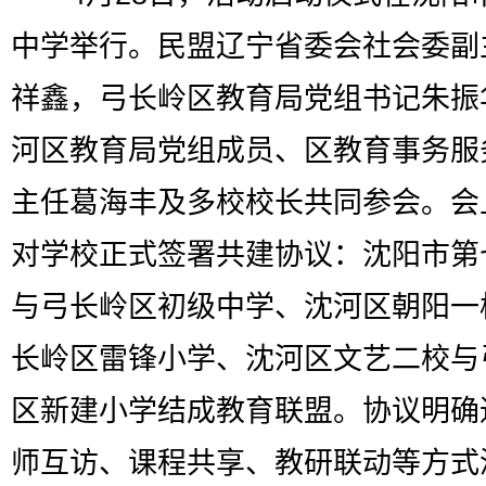
中学举行。民盟辽宁省委会社会委副
祥鑫，弓长岭区教育局党组书记朱振
河区教育局党组成员、区教育事务服
主任葛海丰及多校校长共同参会。会
对学校正式签署共建协议：沈阳市第
与弓长岭区初级中学、沈河区朝阳一
长岭区雷锋小学、沈河区文艺二校与
区新建小学结成教育联盟。协议明确
师互访、课程共享、教研联动等方式