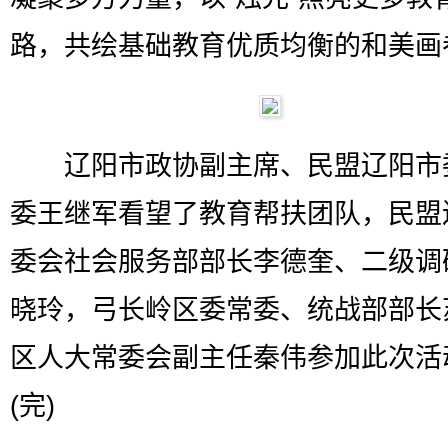
路，共绘基础教育优质均衡的和美画
辽阳市政协副主席、民盟辽阳市
委王继军看望了教育帮扶团队，民盟
委会社会服务部部长李德奎、二级调
晓玲，弓长岭区委常委、统战部部长
区人大常委会副主任秦伟参加此次活
(完)