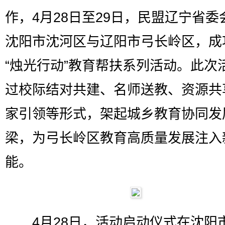
作，4月28日至29日，民盟辽宁省委
沈阳市沈河区与辽阳市弓长岭区，成
“烛光行动”教育帮扶系列活动。此次
过校际结对共建、名师送教、资源共
家引领等形式，架起城乡教育协同发
梁，为弓长岭区教育高质量发展注入
能。
4月28日，活动启动仪式在沈阳