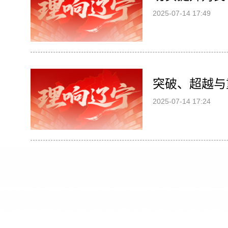
2025-07-14 17:49
突破、超越与
2025-07-14 17:24