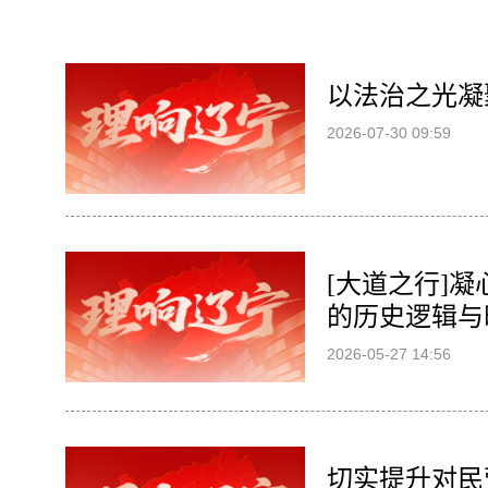
以法治之光凝
2026-07-30 09:59
[大道之行]
的历史逻辑与
2026-05-27 14:56
切实提升对民