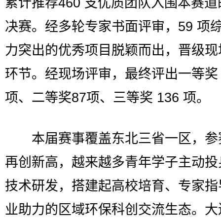
累计推荐460 支优质团队入围本赛
决赛。经多轮专家书面评审，59 项
力突出的优秀项目脱颖而出，晋级现
环节。经现场评审，最终评出一等奖 
项、二等奖87项、三等奖 136 项。
本届赛事覆盖东北三省一区，参
再创新高，越来越多青年学子主动投
技术研发，搭建起高校培育、专家指
业助力的区域环保科创交流生态。大