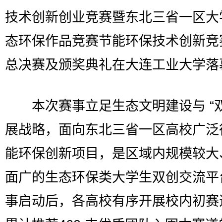
技术创新创业竞赛暨东北三省一区大
态环保作品竞赛节能环保技术创新竞
总决赛及颁奖典礼在大连工业大学落
本次赛事立足生态文明建设与 “双
展战略，面向东北三省一区高校广泛
能环保创新项目，是区域内规模较大
面广的生态环保类大学生双创交流平
事启动后，各高校有序开展校内初赛