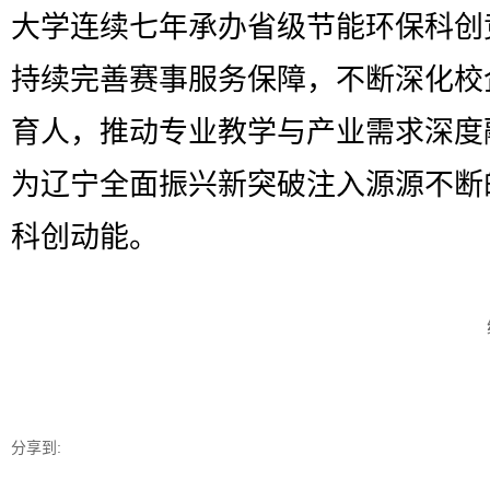
大学连续七年承办省级节能环保科创
持续完善赛事服务保障，不断深化校
育人，推动专业教学与产业需求深度
为辽宁全面振兴新突破注入源源不断
科创动能。
分享到: