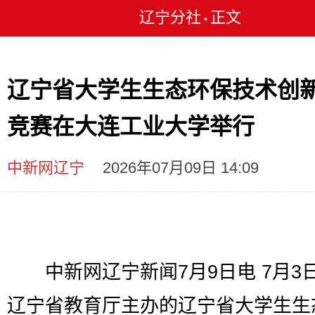
辽宁分社
正文
•
辽宁省大学生生态环保技术创
竞赛在大连工业大学举行
中新网辽宁
2026年07月09日 14:09
中新网辽宁新闻7月9日电 7月3
辽宁省教育厅主办的辽宁省大学生生