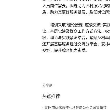
人员岗位需要，围绕助力乡村振兴战略
质，助力其更好服务基层，胜任岗位所
培训采取“理论授课+座谈交流+实践
读、基层党建及群众工作方式方法、农
容，理论与实践紧密结合，紧贴乡村基
还开展基层服务经验交流分享会，安排
视野，提升综合能力素质。
分享到:
热点推荐
沈阳市优化调整七项住房公积金政策举措