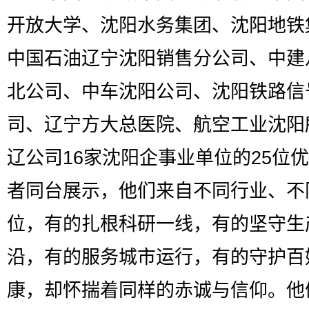
开放大学、沈阳水务集团、沈阳地铁
中国石油辽宁沈阳销售分公司、中建
北公司、中车沈阳公司、沈阳铁路信
司、辽宁方大总医院、航空工业沈阳
辽公司16家沈阳企事业单位的25位
者同台展示，他们来自不同行业、不
位，有的扎根科研一线，有的坚守生
沿，有的服务城市运行，有的守护百
康，却怀揣着同样的赤诚与信仰。他