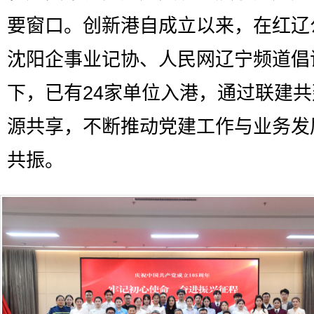
要窗口。创新港自成立以来，在红辽
沈阳企事业记协、人民网辽宁频道倡
下，已有24家单位入港，通过联建
源共享，不断推动党建工作与业务发
共振。