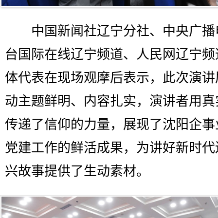
中国新闻社辽宁分社、中央广播
台国际在线辽宁频道、人民网辽宁频
体代表在现场观摩后表示，此次演讲
动主题鲜明、内容扎实，演讲者用真
传递了信仰的力量，展现了沈阳企事
党建工作的鲜活成果，为讲好新时代
兴故事提供了生动素材。