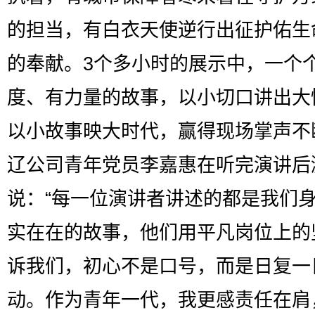
的担当，有白衣天使逆行出征护佑生
的奉献。3个多小时的展示中，一个
度、有力量的故事，以小切口讲出大
以小故事映大时代，赢得现场掌声不
辽公司青年党员李嘉惠在听完演讲后
说：“每一位演讲者讲述的都是我们
实在在的故事，他们用平凡岗位上的
诉我们，初心不是口号，而是日复一
动。作为青年一代，我更感责任在肩