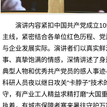
演讲内容紧扣中国共产党成立10
主线，紧密结合各单位红色历程、党
与企业发展实际。演讲者们以真实鲜
事、真挚饱满的情感，深情讲述了身
典型人物和优秀共产党员的感人事迹
科研人员夜以继日攻关“卡脖子”技术
守，有产业工人精益求精打磨“大国重
执着，有城市保障者寒来暑往守护万