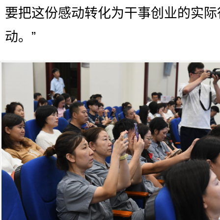
要把这份感动转化为干事创业的实际
动。”