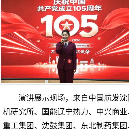
演讲展示现场，来自中国航发沈
机研究所、国能辽宁热力、中兴商业
重工集团、沈鼓集团、东北制药集团