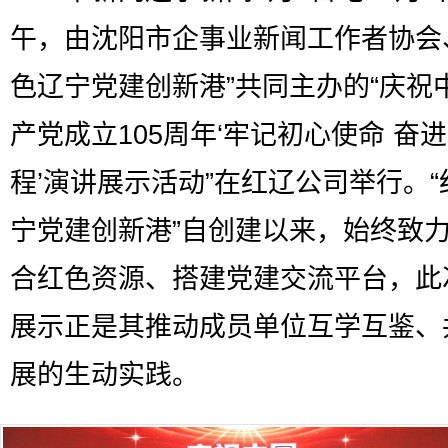
午，由沈阳市企事业新闻工作者协会
色辽宁党建创新港”共同主办的“庆祝
产党成立105周年‘牢记初心使命 奋
程’演讲展示活动”在红辽公司举行。“
宁党建创新港”自创建以来，始终致
合红色资源、搭建党建交流平台，此
展示正是其推动成员单位互学互鉴、
展的生动实践。