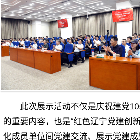
此次展示活动不仅是庆祝建党10
的重要内容，也是“红色辽宁党建创新
化成员单位间党建交流、展示党建成