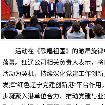
活动在《歌唱祖国》的激昂旋律
落幕。红辽公司相关负责人表示，将
活动为契机，持续深化党建工作创新
发挥“红色辽宁党建创新港”平台作用
步凝聚入港单位合力，推动党建与业