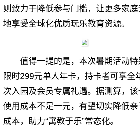
则致力于降低参与门槛，让更多家庭
地享受全球化优质玩乐教育资源。
值得一提的是，本次暑期活动特
限时299元单人年卡，持卡者可享全
次入园及会员专属礼遇。据测算，该
使用成本不足一元，有望切实降低亲
成本，助力“寓教于乐”常态化。