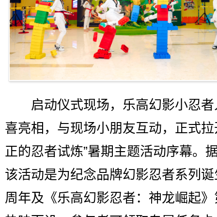
启动仪式现场，乐高幻影小忍者
喜亮相，与现场小朋友互动，正式拉
正的忍者试炼”暑期主题活动序幕。
该活动是为纪念品牌幻影忍者系列诞
周年及《乐高幻影忍者：神龙崛起》