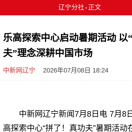
辽宁分社
正文
•
乐高探索中心启动暑期活动 以
夫”理念深耕中国市场
中新网辽宁
2026年07月08日 18:24
中新网辽宁新闻7月8日电 7月8
高探索中心“拼了！真功夫”暑期活动