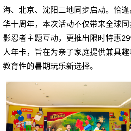
海、北京、沈阳三地同步启动。恰逢
华十周年，本次活动不仅带来全球同
影忍者主题互动，更推出限时特惠29
人年卡，旨在为亲子家庭提供兼具趣
教育性的暑期玩乐新选择。