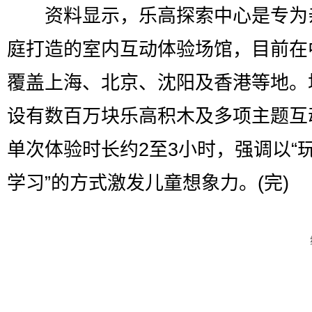
资料显示，乐高探索中心是专为
庭打造的室内互动体验场馆，目前在
覆盖上海、北京、沈阳及香港等地。
设有数百万块乐高积木及多项主题互
单次体验时长约2至3小时，强调以“
学习”的方式激发儿童想象力。(完)