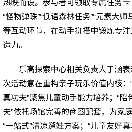
热映而设。参与者可领取专属任务卡
“怪物弹珠”“低语森林任务”“元素大师
等互动环节，在动手拼搭中锻炼专注
造力。
乐高探索中心相关负责人于涵表
次活动意在重构亲子玩乐价值内核：
真功夫”聚焦儿童动手能力培养；“陪
夫”依托场馆完善的商圈配套，为家
“一站式”清凉遛娃方案；“儿童友好真