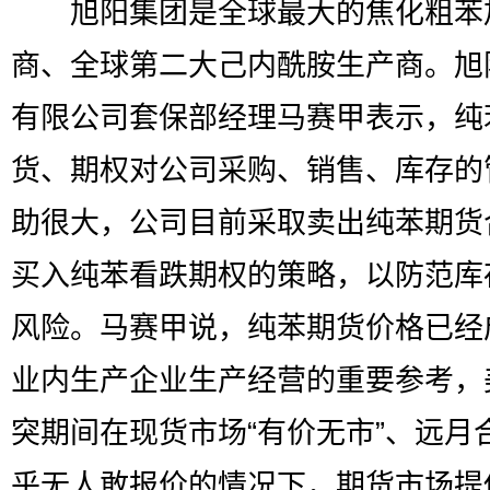
旭阳集团是全球最大的焦化粗苯
商、全球第二大己内酰胺生产商。旭
有限公司套保部经理马赛甲表示，纯
货、期权对公司采购、销售、库存的
助很大，公司目前采取卖出纯苯期货
买入纯苯看跌期权的策略，以防范库
风险。马赛甲说，纯苯期货价格已经
业内生产企业生产经营的重要参考，
突期间在现货市场“有价无市”、远月
乎无人敢报价的情况下，期货市场提