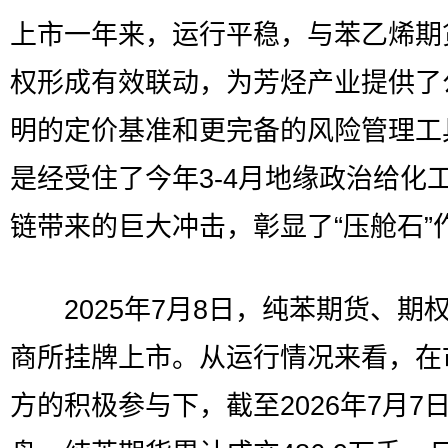
上市一年来，运行平稳，与苯乙烯期
权形成有效联动，为芳烃产业提供了
明的定价基准和更完备的风险管理工
是经受住了今年3-4月地缘政治给化
链带来的巨大冲击，彰显了“压舱石”
2025年7月8日，纯苯期货、期
商所挂牌上市。从运行情况来看，在
方的积极参与下，截至2026年7月7