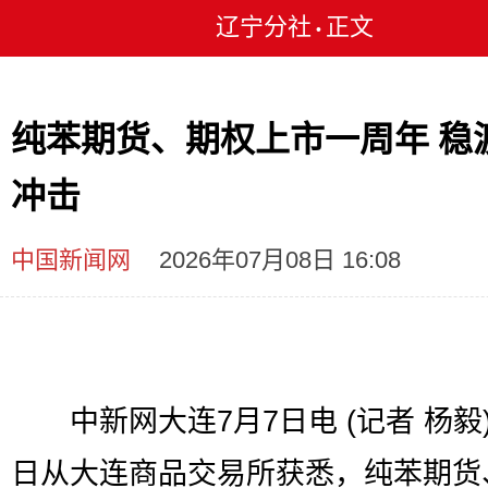
辽宁分社
正文
•
纯苯期货、期权上市一周年 稳
冲击
中国新闻网
2026年07月08日 16:08
中新网大连7月7日电 (记者 杨毅)
日从大连商品交易所获悉，纯苯期货