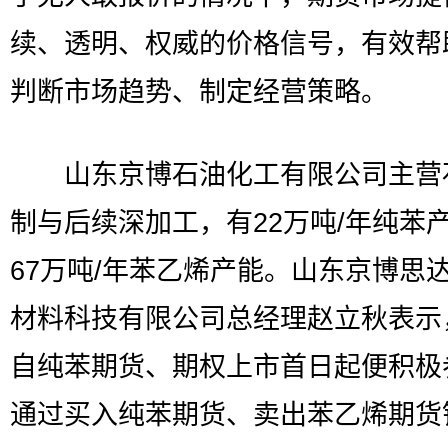
续、透明、权威的价格信号，有效帮
判断市场趋势、制定经营策略。
山东京博石油化工有限公司主营
制与后续深加工，有22万吨/年纯苯
67万吨/年苯乙烯产能。山东京博思
材料科技有限公司总经理赵立秋表示
自纯苯期货、期权上市首日起便积极
通过买入纯苯期货、卖出苯乙烯期货