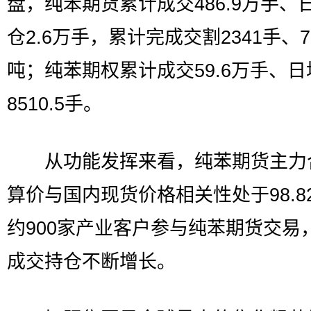
盘，纯苯期货累计成交486.9万手、
仓2.6万手，累计完成交割2341手、7
吨；纯苯期权累计成交59.6万手、
8510.5手。
从功能发挥来看，纯苯期货主力
算价与国内现货价格相关性处于98.8
约900家产业客户参与纯苯期货交易
成交持仓不断增长。