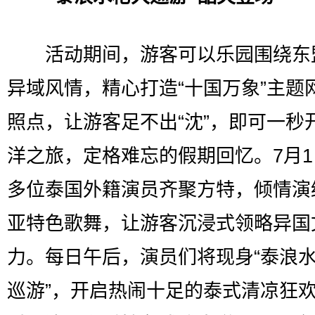
活动期间，游客可以乐园围绕东
异域风情，精心打造“十国万象”主题
照点，让游客足不出“沈”，即可一秒
洋之旅，定格难忘的假期回忆。7月
多位泰国外籍演员齐聚方特，倾情演
亚特色歌舞，让游客沉浸式领略异国
力。每日午后，演员们将现身“泰浪
巡游”，开启热闹十足的泰式清凉狂