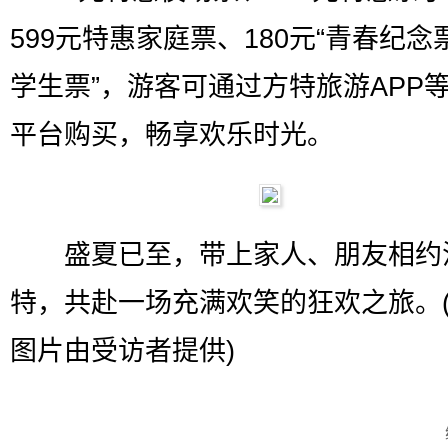
599元特惠家庭票、180元“青春纪念票
学生票”，游客可通过方特旅游APP
平台购买，畅享欢乐时光。
盛夏已至，带上家人、朋友相约
特，共赴一场充满欢笑的狂欢之旅。
图片由受访者提供)