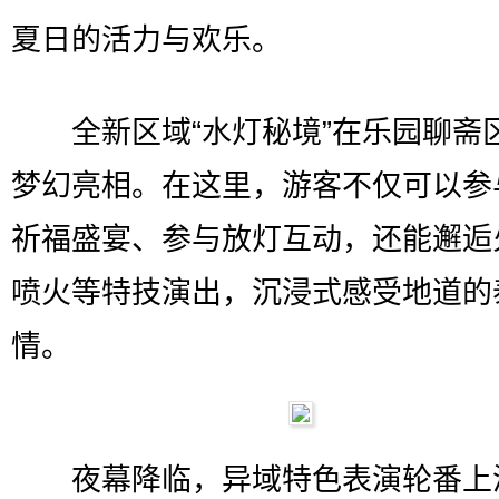
夏日的活力与欢乐。
全新区域“水灯秘境”在乐园聊斋
梦幻亮相。在这里，游客不仅可以参
祈福盛宴、参与放灯互动，还能邂逅
喷火等特技演出，沉浸式感受地道的
情。
夜幕降临，异域特色表演轮番上