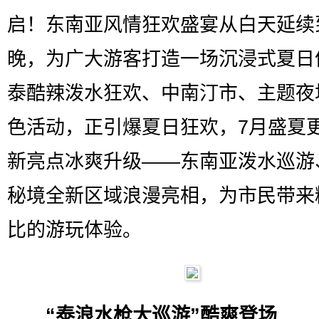
启！东南亚风情狂欢盛宴从白天延续
晚，为广大游客打造一场沉浸式夏日
泰酷辣泼水狂欢、中南汀市、主题夜
色活动，正引爆夏日狂欢，7月盛夏
新亮点冰爽升级——东南亚泼水巡游
秘境全新区域浪漫亮相，为市民带来
比的游玩体验。
“泰浪水枪大巡游”酷爽登场