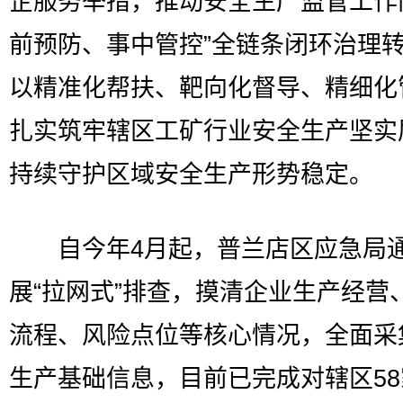
企服务举措，推动安全生产监管工作
前预防、事中管控”全链条闭环治理
以精准化帮扶、靶向化督导、精细化
扎实筑牢辖区工矿行业安全生产坚实
持续守护区域安全生产形势稳定。
自今年4月起，普兰店区应急局
展“拉网式”排查，摸清企业生产经营
流程、风险点位等核心情况，全面采
生产基础信息，目前已完成对辖区5