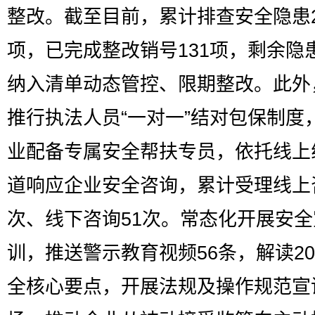
整改。截至目前，累计排查安全隐患2
项，已完成整改销号131项，剩余隐
纳入清单动态管控、限期整改。此外
推行执法人员“一对一”结对包保制度
业配备专属安全帮扶专员，依托线上
道响应企业安全咨询，累计受理线上
次、线下咨询51次。常态化开展安
训，推送警示教育视频56条，解读2
全核心要点，开展法规及操作规范宣