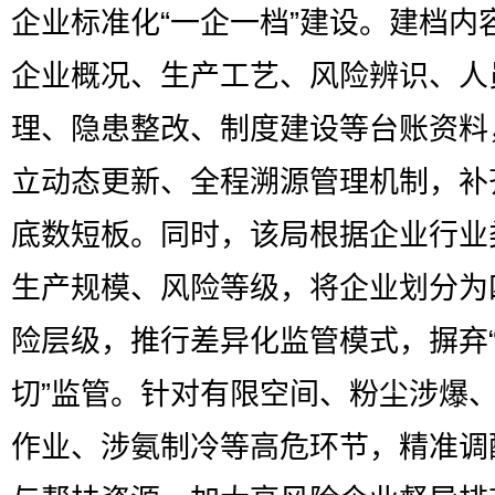
企业标准化“一企一档”建设。建档内
企业概况、生产工艺、风险辨识、人
理、隐患整改、制度建设等台账资料
立动态更新、全程溯源管理机制，补
底数短板。同时，该局根据企业行业
生产规模、风险等级，将企业划分为
险层级，推行差异化监管模式，摒弃
切”监管。针对有限空间、粉尘涉爆
作业、涉氨制冷等高危环节，精准调