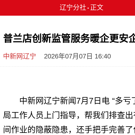
辽宁分社
正文
•
普兰店创新监管服务暖企更安
中新网辽宁
2026年07月07日 16:40
中新网辽宁新闻7月7日电 “多亏
局工作人员上门指导，帮我们排查出
间作业的隐蔽隐患，还手把手完善了