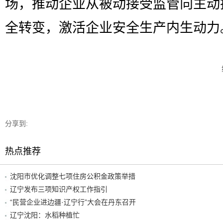
场，推动企业从被动接受监管向主动
全转变，激活企业安全生产内生动力
分享到:
热点推荐
沈阳市优化调整七项住房公积金政策举措
辽宁发布三项知识产权工作指引
“民营企业进边疆·辽宁行”大会在丹东召开
辽宁沈阳：水稻种植忙