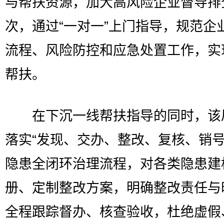
与帮扶资源，加大高风险企业督导排
次，通过“一对一”上门指导，规范企
流程、风险防控和应急处置工作，实
帮扶。
在下沉一线帮扶指导的同时，该
落实“发现、交办、整改、复核、销号
隐患全闭环治理流程，对各类隐患建
册、定制整改方案，明确整改责任与
全程跟踪督办、核查验收，杜绝虚假