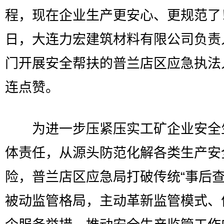
程，现在企业生产更安心、更规范了
日，大连力宏建筑材料有限公司负责
门开展安全帮扶的普兰店区应急执法
连点赞。
为进一步压紧压实工矿企业安全
体责任，从源头防范化解各类生产安
险，普兰店区应急局打破传统“事后查
被动监管格局，主动革新监管模式、