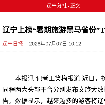
辽宁分社
正文
•
辽宁上榜“暑期旅游黑马省份”TO
辽宁日报
2026年07月07日 10:12
本报讯 记者王笑梅报道 近日，
同程两大头部平台分别发布文旅大数
告。数据显示，越来越多的游客将辽