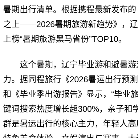
暑期出行清单。根据携程最新发布的
之上——2026暑期旅游新趋势》，
上榜“暑期旅游黑马省份”TOP10。
这个暑期，辽宁毕业游和避暑游
力。据同程旅行《2026暑运出行预
和《毕业季出游报告》显示，“毕业旅
键词搜索热度增长超300%，亲子和
群是暑运出行的核心主力，年轻人高