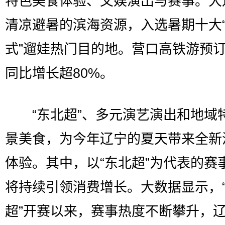
特色美食体验、文娱演出与赛事。大
清凉避暑的滨海资源，入选暑期十大
式”遛娃热门目的地。营口高铁游预
同比增长超80%。
“东北超”、多元演艺演出和地域
景美食，为今年辽宁的夏天带来全新
体验。其中，以“东北超”为代表的赛
将持续引领消费增长。大数据显示，
超”开赛以来，赛事热度不断攀升，