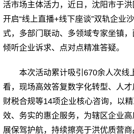
活市场主体活力，近日，沈阳市于洪
开启“线上直播+线下座谈”双轨企业
式，多部门联动、多领域专家坐镇，
倾听企业诉求、点对点精准答疑。
本次活动累计吸引670余人次线
看，现场高效答复数字化转型、人才
财税合规等14项企业核心咨询，以
效、务实的惠企服务，为辖区企业高
展保驾护航，持续擦亮于洪优质营商