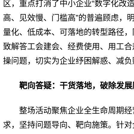
区，重点打消了中小企业“数字化改
高、见效慢、门槛高”的普遍顾虑，
量化、低成本、可落地的转型路径，
致解答工会建会、经费使用、用工合
操问题，切实为企业纾困解惑、减负
靶向答疑：干货落地，破除发展
整场活动聚焦企业全生命周期经
求，坚持问题导向、靶向施策。针对