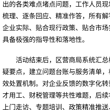
出的各类难点堵点问题，工作人员现
梳理、逐条回应、精准作答，所有解
企业实际、贴合现行政策、贴合市场
具备极强的指导性和落地性。
活动结束后，区营商局系统汇总
疑要点，建立问题台账与服务清单，
效处置机制。对企业反馈的数字化转
才用工、财税管理等共性难题，后续
上门走访、专题培训、政策精准推送