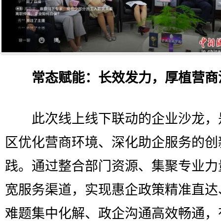
常态赋能：长效发力，厚植营商
此次线上线下联动的企业沙龙，
区优化营商环境、深化助企服务的创
践。通过整合部门资源、集聚专业力
宽服务渠道，实现惠企政策精准直达
难题集中化解、政企沟通高效畅通，