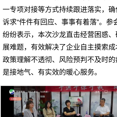
一专项对接等方式持续跟进落实，确
诉求“件件有回应、事事有着落”。参
纷纷表示，本次沙龙直击经营困惑、
展难题，有效解决了企业自主摸索成
政策理解不透彻、风险预判不及时的
是接地气、有实效的暖心服务。