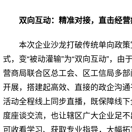
双向互动：精准对接，直击经营
本次企业沙龙打破传统单向政策
式，变“被动灌输”为“双向互动”，由
营商局联合区总工会、区工信局多部
开展，搭建起高效、直接的政企沟通
活动全程线上同步直播，既保障线下
度座谈交流，也让辖区广大企业足不
可收看学习、获取专业指导，大幅拓