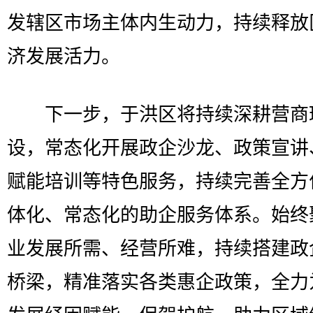
发辖区市场主体内生动力，持续释放
济发展活力。
下一步，于洪区将持续深耕营商
设，常态化开展政企沙龙、政策宣讲
赋能培训等特色服务，持续完善全方
体化、常态化的助企服务体系。始终
业发展所需、经营所难，持续搭建政
桥梁，精准落实各类惠企政策，全力