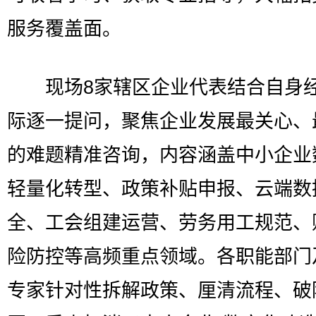
服务覆盖面。
现场8家辖区企业代表结合自身
际逐一提问，聚焦企业发展最关心、
的难题精准咨询，内容涵盖中小企业
轻量化转型、政策补贴申报、云端数
全、工会组建运营、劳务用工规范、
险防控等高频重点领域。各职能部门
专家针对性拆解政策、厘清流程、破