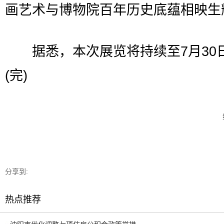
画艺术与博物院百年历史底蕴相映生
据悉，本次展览将持续至7月30
(完)
分享到:
热点推荐