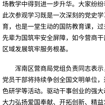
场教学中得到进一步升华。大家纷纷
此次参观学习既是一次深刻的党史学
育，也是一堂生动的国防教育课，过
先辈为国筑牢安全屏障，如今营商干
区域发展筑牢服务根基。
浑南区营商局党组负责同志表示
党员干部将持续争创全国文明单位，
色研学等活动。驱动干事创业的强大
大力弘扬爱国奉献、开拓创新、精益