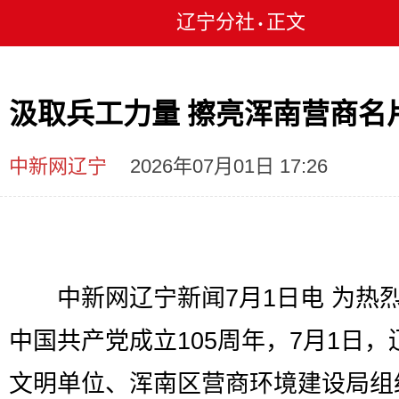
辽宁分社
正文
•
汲取兵工力量 擦亮浑南营商名
中新网辽宁
2026年07月01日 17:26
中新网辽宁新闻7月1日电 为热
中国共产党成立105周年，7月1日，
文明单位、浑南区营商环境建设局组