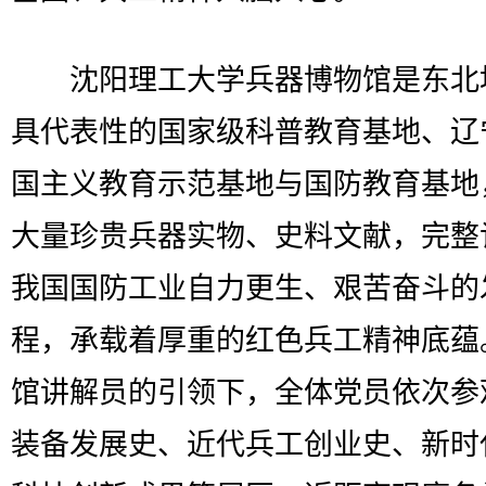
沈阳理工大学兵器博物馆是东北
具代表性的国家级科普教育基地、辽
国主义教育示范基地与国防教育基地
大量珍贵兵器实物、史料文献，完整
我国国防工业自力更生、艰苦奋斗的
程，承载着厚重的红色兵工精神底蕴
馆讲解员的引领下，全体党员依次参
装备发展史、近代兵工创业史、新时