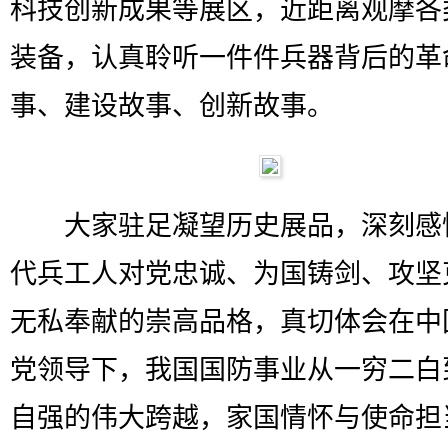
科技创新成果等展区，近距离观摩各
装备，认真聆听一件件兵器背后的革
事、建设故事、创新故事。
大家驻足凝望历史展品，深刻感
代兵工人对党忠诚、为国铸剑、攻坚
无私奉献的崇高品格，真切体会在中
党领导下，我国国防事业从一穷二白
自强的伟大跨越，家国情怀与使命担