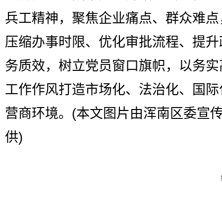
兵工精神，聚焦企业痛点、群众难点
压缩办事时限、优化审批流程、提升
务质效，树立党员窗口旗帜，以务实
工作作风打造市场化、法治化、国际
营商环境。(本文图片由浑南区委宣
供)