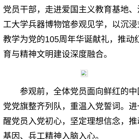
党员干部，走进爱国主义教育基地、
工大学兵器博物馆参观见学，以沉浸
教学为党的105周年华诞献礼，推动
育与精神文明建设深度融合。
参观前，全体党员面向鲜红的中
党党旗整齐列队，重温入党誓词。进
醒党员入党初心，坚定理想信念，推
基因、兵工精神入脑入心。