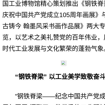
国工业博物馆精心策划推出《钢铁脊
庆祝中国共产党成立105周年画展》
古铸今 翰墨风采书画作品展》两大
览，以艺术之美礼赞党的百年伟业，
时代工业发展与文化繁荣的蓬勃气象
“钢铁脊梁” 以工业美学致敬奋
“钢铁脊梁——纪念中国共产党成立