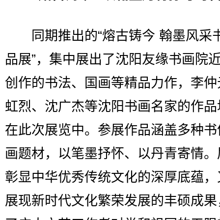
同期推出的“熔古铸今 翰墨风采
品展”，集中展出了沈阳友缘书画院
创作的书法、国画等精品力作，李仲
虹烈、沈广杰等沈阳书画名家的作品
在此次展览中。参展作品涵盖多种书
画题材，以笔墨抒怀、以丹青寄情。
彰显中华优秀传统文化的深厚底蕴，
展现新时代文化繁荣发展的丰硕成果