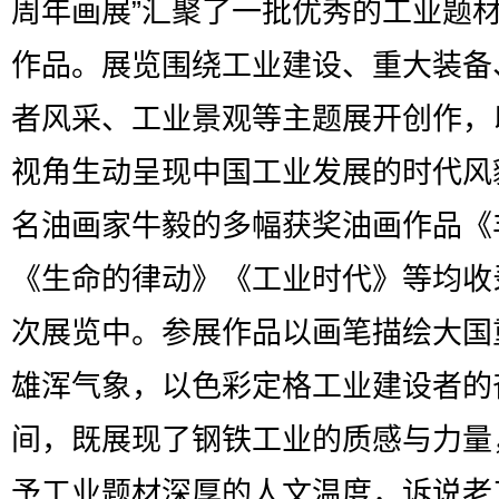
周年画展”汇聚了一批优秀的工业题
作品。展览围绕工业建设、重大装备
者风采、工业景观等主题展开创作，
视角生动呈现中国工业发展的时代风
名油画家牛毅的多幅获奖油画作品《
《生命的律动》《工业时代》等均收
次展览中。参展作品以画笔描绘大国
雄浑气象，以色彩定格工业建设者的
间，既展现了钢铁工业的质感与力量
予工业题材深厚的人文温度，诉说老