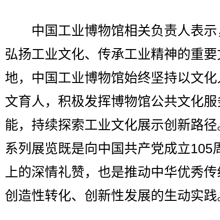
中国工业博物馆相关负责人表示
弘扬工业文化、传承工业精神的重要
地，中国工业博物馆始终坚持以文化
文育人，积极发挥博物馆公共文化服
能，持续探索工业文化展示创新路径
系列展览既是向中国共产党成立105
上的深情礼赞，也是推动中华优秀传
创造性转化、创新性发展的生动实践