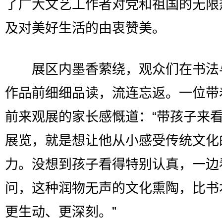
了广大文艺工作者对党和祖国的无限
及对美好生活的由衷赞美。
展区内墨香萦绕，观众们在书法
作品前细细品读，流连忘返。一位带
前来观展的家长感慨道：“带孩子来
展览，就是想让他从小感受传统文化
力。没想到孩子看得特别认真，一边
问，这种润物无声的文化熏陶，比书
更生动、更深刻。”