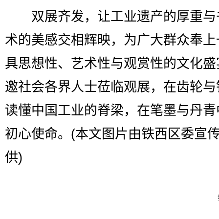
双展齐发，让工业遗产的厚重与
术的美感交相辉映，为广大群众奉上
具思想性、艺术性与观赏性的文化盛
邀社会各界人士莅临观展，在齿轮与
读懂中国工业的脊梁，在笔墨与丹青
初心使命。(本文图片由铁西区委宣
供)