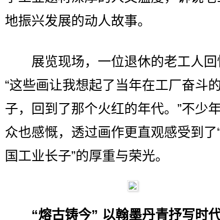
地振兴发展的动人故事。
展览现场，一位退休的老工人回
“这些画让我想起了当年在工厂奋斗
子，回到了那个火红的年代。”不少
众也感慨，透过画作更直观感受到了
国工业长子”的厚重与荣光。
“熔古铸今” 以翰墨丹青抒写时