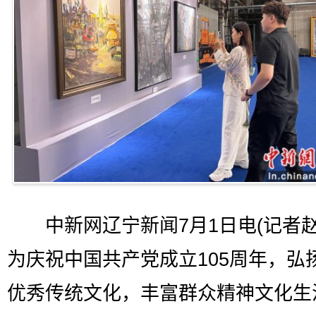
中新网辽宁新闻7月1日电(记者赵
为庆祝中国共产党成立105周年，弘
优秀传统文化，丰富群众精神文化生