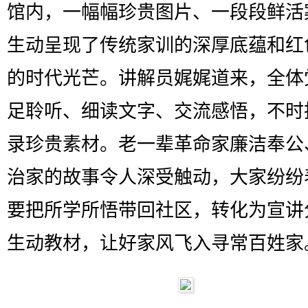
馆内，一幅幅珍贵图片、一段段鲜活
生动呈现了传统家训的深厚底蕴和红
的时代光芒。讲解员娓娓道来，全体
足聆听、细读文字、交流感悟，不时
录珍贵素材。老一辈革命家廉洁奉公
治家的故事令人深受触动，大家纷纷
要把所学所悟带回社区，转化为宣讲
生动教材，让好家风飞入寻常百姓家