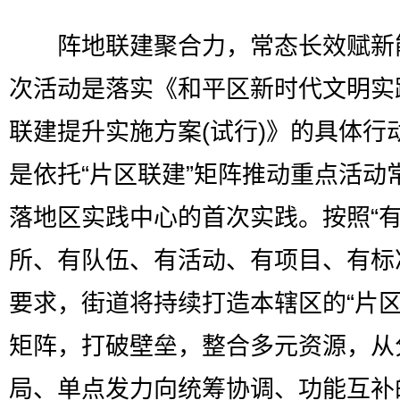
阵地联建聚合力，常态长效赋新
次活动是落实《和平区新时代文明实
联建提升实施方案(试行)》的具体行
是依托“片区联建”矩阵推动重点活动
落地区实践中心的首次实践。按照“
所、有队伍、有活动、有项目、有标
要求，街道将持续打造本辖区的“片区
矩阵，打破壁垒，整合多元资源，从
局、单点发力向统筹协调、功能互补