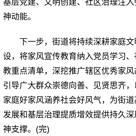
基层党建、文明创建、社区治理注入
神动能。
下一步，街道将持续深耕家庭文
设，将家风宣传教育纳入党员学习、
教重点清单，深挖推广辖区优秀家风
引导广大群众崇德向善、见贤思齐，
家庭好家风涵养社会好风气，为街道
发展和基层治理提质增效提供持久深
神支撑。(完)