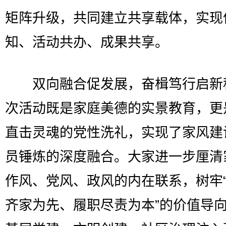
矩阵升级，共同建立共享载体，实现
知、活动共办、成果共享。
双向融合促发展，奋楫笃行启新
次活动既是家庭美德的实景教育，更
直击灵魂的党性洗礼，实现了家风建
员锤炼的深度融合。大家进一步厘清
作风、党风、政风的内在联系，树牢
齐家为先、履职尽责为本”的价值导