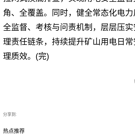
角、全覆盖。同时，健全常态化电力
全监督、考核与问责机制，层层压实
理责任链条，持续提升矿山用电日常
理质效。(完)
分享到:
热点推荐