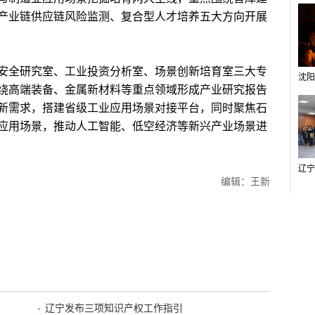
产业链供应链风险监测、复合型人才培养五大方向开展
全研究室、工业投资分析室、场景创新培育室三大专
绕高端装备、金属新材料等重点领域形成产业研究报告
新需求，搭建省级工业应用场景对接平台，同时聚焦石
应用场景，推动人工智能、低空经济等新兴产业场景进
编辑：王新
辽宁发布三项知识产权工作指引