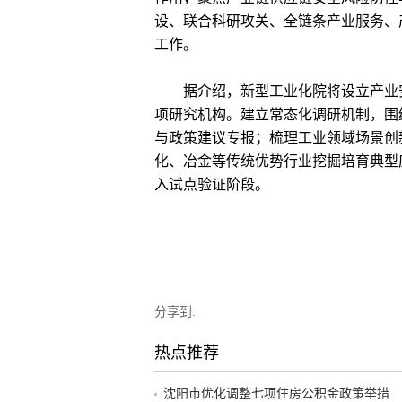
设、联合科研攻关、全链条产业服务、
工作。
据介绍，新型工业化院将设立产业安
项研究机构。建立常态化调研机制，围
与政策建议专报；梳理工业领域场景创
化、冶金等传统优势行业挖掘培育典型
入试点验证阶段。
分享到:
热点推荐
沈阳市优化调整七项住房公积金政策举措