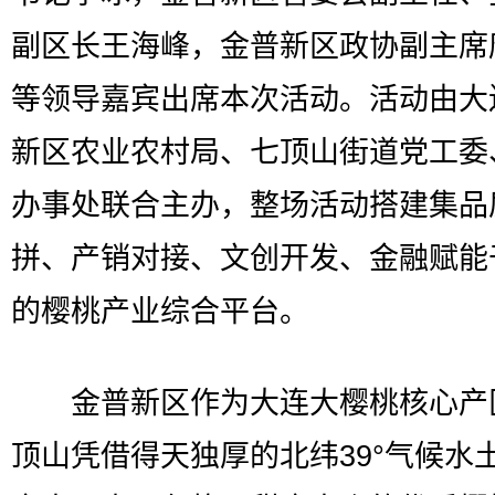
副区长王海峰，金普新区政协副主席
等领导嘉宾出席本次活动。活动由大
新区农业农村局、七顶山街道党工委
办事处联合主办，整场活动搭建集品
拼、产销对接、文创开发、金融赋能
的樱桃产业综合平台。
金普新区作为大连大樱桃核心产
顶山凭借得天独厚的北纬39°气候水