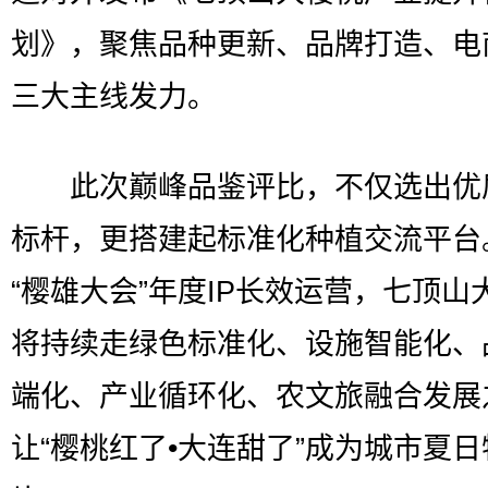
划》，聚焦品种更新、品牌打造、电
三大主线发力。
此次巅峰品鉴评比，不仅选出优
标杆，更搭建起标准化种植交流平台
“樱雄大会”年度IP长效运营，七顶山
将持续走绿色标准化、设施智能化、
端化、产业循环化、农文旅融合发展
让“樱桃红了•大连甜了”成为城市夏