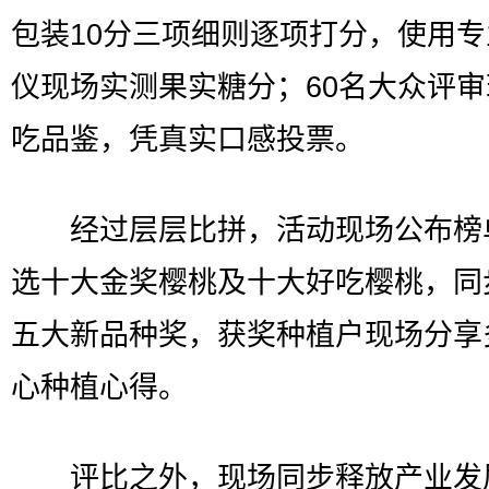
包装10分三项细则逐项打分，使用
仪现场实测果实糖分；60名大众评
吃品鉴，凭真实口感投票。
经过层层比拼，活动现场公布榜
选十大金奖樱桃及十大好吃樱桃，同
五大新品种奖，获奖种植户现场分享
心种植心得。
评比之外，现场同步释放产业发