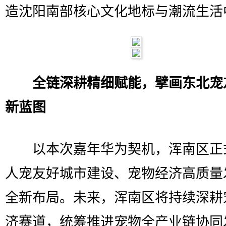
造沈阳南部核心文化地标与潮流生活
全链深耕精细赋能，擘画东北宠
新蓝图
以本次嘉年华为契机，浑南区正
人宠友好城市建设、宠物经济高质量
全新布局。未来，浑南区将持续深耕
济赛道，统筹推进宠物全产业链协同