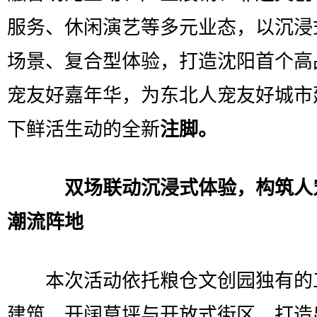
服务、休闲演艺等多元业态，以沉浸
场景、复合型体验，打造沈阳首个高
宠友好嘉年华，为东北人宠友好城市
下鲜活生动的全新
注脚。
双场联动沉浸式体验，构筑人
潮流阵地
本次活动依托粮仓文创园独有的
建筑、开阔草坪与开放式街区，打造