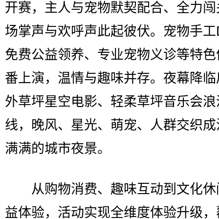
开赛，主人与宠物默契配合、全力闯
场掌声与欢呼声此起彼伏。宠物手工D
免费公益领养、专业宠物义诊等特色
番上演，温情与趣味并存。夜幕降临
外草坪星空电影、轻柔草坪音乐会浪
线，晚风、星光、萌宠、人群交织成
满满的城市夜景。
从购物消费、趣味互动到文化休
益体验，活动实现全维度体验升级，