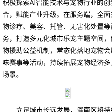
积极探索AI智能技术与宠物行业的创
合，赋能产业升级。在服务端，全面
物诊疗、美容、托管、无害化处置等
务，打造多元化城市乐宠主题空间，
物援助公益机制，常态化落地宠物会
味赛事等活动，持续拓展宠物经济多
场景。
立足城市长远发展，浑南区将持