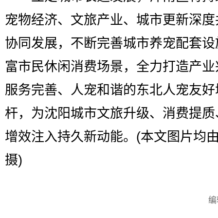
宠物经济、文旅产业、城市更新深度
协同发展，不断完善城市养宠配套设
富市民休闲消费场景，全力打造产业
服务完善、人宠和谐的东北人宠友好
杆，为沈阳城市文旅升级、消费提质
增效注入持久新动能。(本文图片均
摄)
编