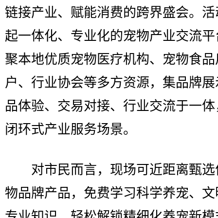
链接产业、赋能消费的跨界盛会。活
起一体化、专业化的宠物产业交流平
聚本地优质宠物医疗机构、宠物食品
户、行业协会等多方资源，集品牌展
品体验、交易对接、行业交流于一体
闭环式产业服务场景。
对市民而言，现场可近距离甄选
物品牌产品，免费学习科学养宠、文
专业知识，轻松解锁精细化养宠新模