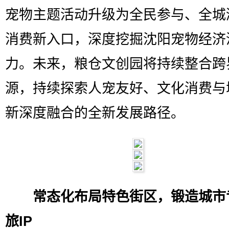
宠物主题活动升级为全民参与、全城
消费新入口，深度挖掘沈阳宠物经济
力。未来，粮仓文创园将持续整合跨
源，持续探索人宠友好、文化消费与
新深度融合的全新发展路径。
常态化布局特色街区，锻造城市
旅IP