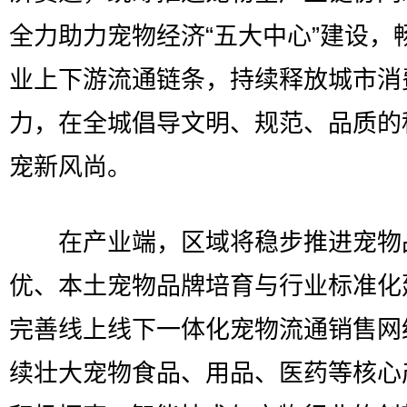
全力助力宠物经济“五大中心”建设，
业上下游流通链条，持续释放城市消
力，在全城倡导文明、规范、品质的
宠新风尚。
在产业端，区域将稳步推进宠物
优、本土宠物品牌培育与行业标准化
完善线上线下一体化宠物流通销售网
续壮大宠物食品、用品、医药等核心