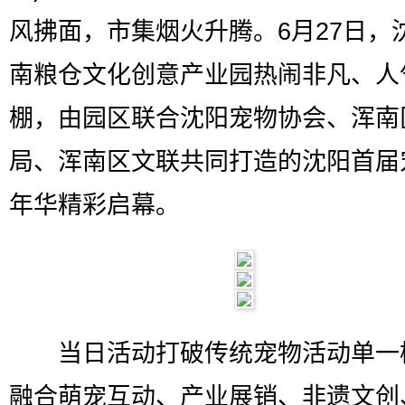
风拂面，市集烟火升腾。6月27日，
南粮仓文化创意产业园热闹非凡、人
棚，由园区联合沈阳宠物协会、浑南
局、浑南区文联共同打造的沈阳首届
年华精彩启幕。
当日活动打破传统宠物活动单一
融合萌宠互动、产业展销、非遗文创