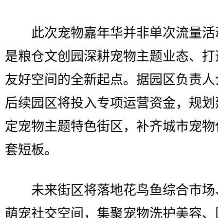
此次宠物嘉年华并非单次流量活
是粮仓文创园深耕宠物主题业态、打
友好空间的全新起点。据园区负责人
后续园区将投入专项运营资金，规划
定宠物主题特色街区，补齐城市宠物
套短板。
未来街区将落地花鸟鱼综合市场
萌宠社交空间，集聚宠物洗护美容、