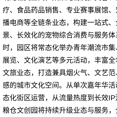
疗、食品药品销售、专业赛事展馆、
播电商等全链条业态，构建一站式、
景、长效化的宠物综合消费与服务体
时，园区将常态化举办青年潮流市集
展览、文化演艺等多元活动，丰富全
文旅业态，打造兼具烟火气、文艺范
感的城市文化空间。从单次嘉年华活
态化街区运营，从流量热度到长效IP
粮仓文创园将持续升级业态与服务，