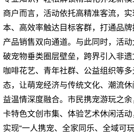
商户而言，活动依托高精准客流，实
本、高效率触达目标客群，打通品牌
产品销售双向通道。与此同时，活动
破宠物垂类圈层壁垒，跨界引入非遗
咖啡花艺、青年社群、公益组织等多
态，让萌宠经济与传统文化、潮流休
益温情深度融合。市民携宠游玩之余
卡特色文创市集、体验艺术休闲活动
实现“一人携宠、全家同乐、全域可玩