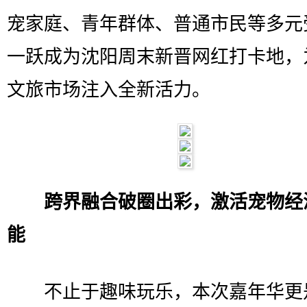
宠家庭、青年群体、普通市民等多元
一跃成为沈阳周末新晋网红打卡地，
文旅市场注入全新活力。
跨界融合破圈出彩，激活宠物经
能
不止于趣味玩乐，本次嘉年华更