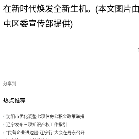
在新时代焕发全新生机。(本文图片
屯区委宣传部提供)
分享到:
热点推荐
沈阳市优化调整七项住房公积金政策举措
辽宁发布三项知识产权工作指引
“民营企业进边疆·辽宁行”大会在丹东召开