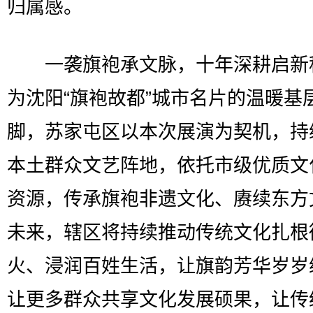
归属感。
一袭旗袍承文脉，十年深耕启新
为沈阳“旗袍故都”城市名片的温暖基
脚，苏家屯区以本次展演为契机，持
本土群众文艺阵地，依托市级优质文
资源，传承旗袍非遗文化、赓续东方
未来，辖区将持续推动传统文化扎根
火、浸润百姓生活，让旗韵芳华岁岁
让更多群众共享文化发展硕果，让传