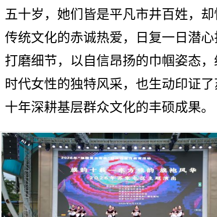
五十岁，她们皆是平凡市井百姓，却
传统文化的赤诚热爱，日复一日潜心
打磨细节，以自信昂扬的巾帼姿态，
时代女性的独特风采，也生动印证了
十年深耕基层群众文化的丰硕成果。