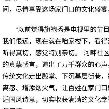
间，尽情享受这场家门口的文化盛宴
“以前觉得旗袍秀是电视里的节目
我们很远，现在就在咱家楼下，看得
听得真切，感觉特别亲切。”河畔社
的真挚感言，道出了万千群众的心声
传统文化走出殿堂、下沉基层街巷，
离感、增添烟火气，让百姓在家门口
逅国风诗意，切实收获满满的文化幸