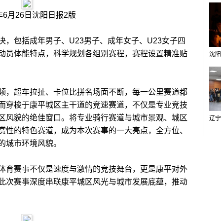
6年6月26日沈阳日报2版
包括成年男子、U23男子、成年女子、U23女子四
动员体能特点，科学规划各组别赛程，赛程设置精准贴
，超车拉扯、卡位比拼名场面不断，每一公里赛道都
而穿梭于康平城区主干道的竞速赛道，不仅是专业竞技
区风貌的绝佳窗口。将专业骑行赛道与城市景观、城区
赏性的特色赛道，成为本次赛事的一大亮点，全方位、
的城市环境风貌。
育赛事不仅是速度与激情的竞技舞台，更是康平对外
此次赛事深度串联康平城区风光与城市发展底蕴，推动