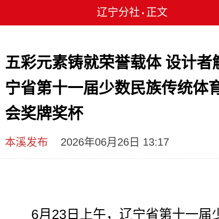
辽宁分社
正文
•
五彩元素铸就荣誉载体 设计者
宁省第十一届少数民族传统体
会奖牌奖杯
本溪发布
2026年06月26日 13:17
6月23日上午，辽宁省第十一届