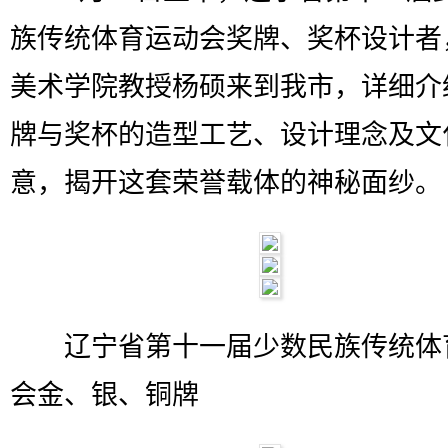
族传统体育运动会奖牌、奖杯设计者
美术学院教授杨硕来到我市，详细介
牌与奖杯的造型工艺、设计理念及文
意，揭开这套荣誉载体的神秘面纱。
辽宁省第十一届少数民族传统体
会金、银、铜牌