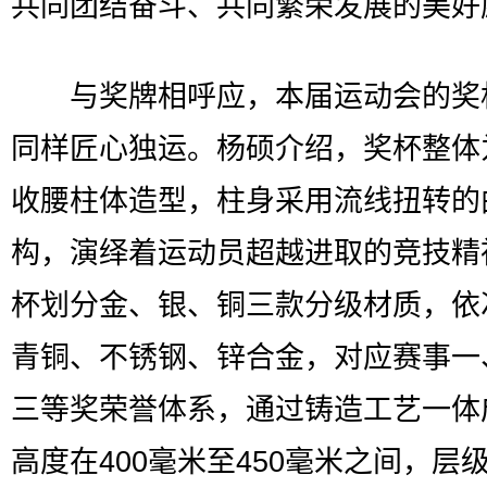
共同团结奋斗、共同繁荣发展的美好
与奖牌相呼应，本届运动会的奖
同样匠心独运。杨硕介绍，奖杯整体
收腰柱体造型，柱身采用流线扭转的
构，演绎着运动员超越进取的竞技精
杯划分金、银、铜三款分级材质，依
青铜、不锈钢、锌合金，对应赛事一
三等奖荣誉体系，通过铸造工艺一体
高度在400毫米至450毫米之间，层