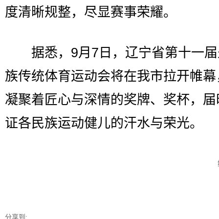
度清晰规整，尽显赛事荣耀。
据悉，9月7日，辽宁省第十一届
族传统体育运动会将在我市拉开帷幕
凝聚着匠心与深情的奖牌、奖杯，届
证各民族运动健儿的汗水与荣光。
分享到: