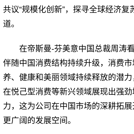
共议“规模化创新”，探寻全球经济复
道。
在帝斯曼-芬美意中国总裁周涛看
伴随中国消费结构持续升级，消费市
养、健康和美丽领域持续释放的潜力
在悦己型消费等新兴领域展现出强劲
力，这为公司在中国市场的深耕拓展
更广阔的发展空间。