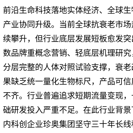
前沿生命科技落地实体经济、全球生
产业协同升级。当前全球抗衰老市场
续攀升，但行业底层发展短板愈发突
数品牌重概念营销、轻底层机理研究
分层完整的人体对照试验支撑，衰老
果缺乏统一量化生物标尺，产品可信
不齐。行业普遍追求短期流量变现，
础研发投入严重不足。在此行业背景
内科创企业珍奥集团坚守三十年长线