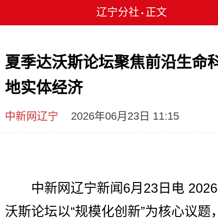
辽宁分社
正文
•
夏季达沃斯论坛聚焦前沿生命
地实体经济
中新网辽宁
2026年06月23日 11:15
中新网辽宁新闻6月23日电 202
沃斯论坛以“规模化创新”为核心议题