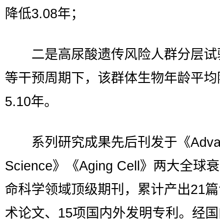
降低3.08年；
二是高尿酸遗传风险人群分层试
等干预周期下，该群体生物年龄平均
5.10年。
系列研究成果先后刊发于《Advan
Science》《Aging Cell》两大全
命科学领域顶级期刊，累计产出21
术论文、15项国内外发明专利。经