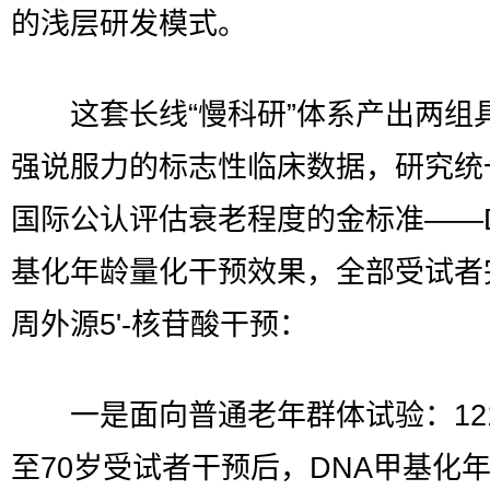
的浅层研发模式。
这套长线“慢科研”体系产出两组
强说服力的标志性临床数据，研究统
国际公认评估衰老程度的金标准——
基化年龄量化干预效果，全部受试者
周外源5'-核苷酸干预：
一是面向普通老年群体试验：121
至70岁受试者干预后，DNA甲基化