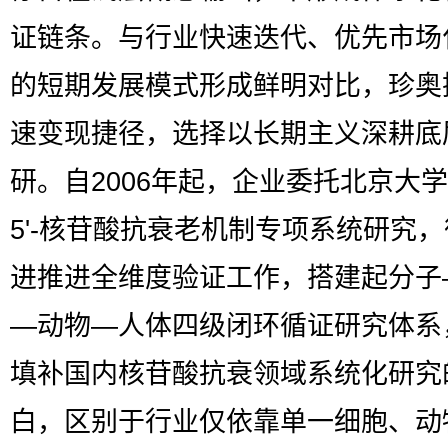
证链条。与行业快速迭代、优先市场
的短期发展模式形成鲜明对比，珍奥
速变现捷径，选择以长期主义深耕底
研。自2006年起，企业委托北京大
5'-核苷酸抗衰老机制专项系统研究
进推进全维度验证工作，搭建起分子
—动物—人体四级闭环循证研究体系
填补国内核苷酸抗衰领域系统化研究
白，区别于行业仅依靠单一细胞、动