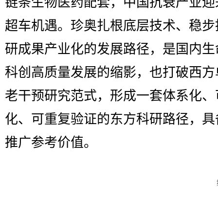
链条生物医药配套，中国抗衰产业迎
超车机遇。珍奥扎根底层技术、稳步
研成果产业化的发展路径，是国内生
科创高质量发展的缩影，也打破西方
老干预研究范式，形成一套体系化、
化、可重复验证的东方科研路径，具
推广参考价值。