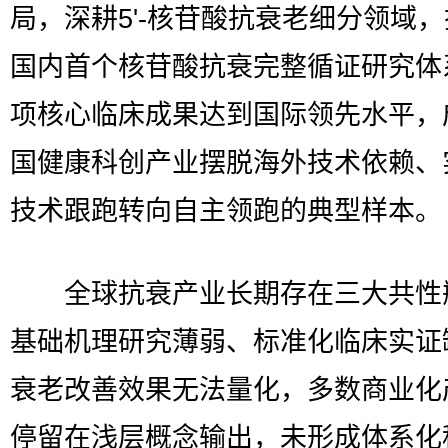
局，深耕5'-核苷酸抗衰老细分领域
国内首个核苷酸抗衰完整循证研究体
项核心临床成果达到国际领先水平，
国健康科创产业摆脱海外技术依赖、
技术跟跑转向自主领跑的典型样本。
全球抗衰产业长期存在三大共性
基础机理研究薄弱、标准化临床实证
衰老改善效果无法量化，多数商业化
停留在浅层概念输出，未形成体系化