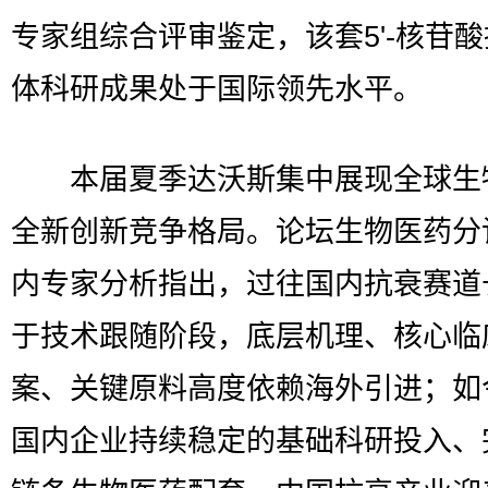
专家组综合评审鉴定，该套5'-核苷
体科研成果处于国际领先水平。
本届夏季达沃斯集中展现全球生
全新创新竞争格局。论坛生物医药分
内专家分析指出，过往国内抗衰赛道
于技术跟随阶段，底层机理、核心临
案、关键原料高度依赖海外引进；如
国内企业持续稳定的基础科研投入、