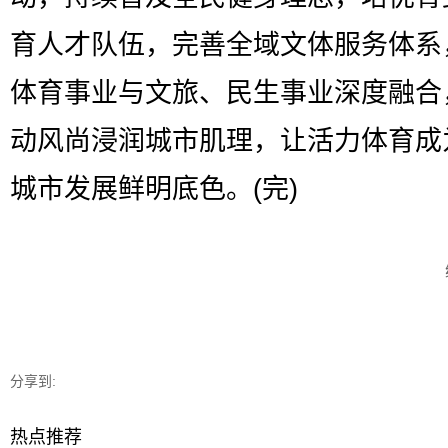
育人才队伍，完善全域文体服务体系
体育事业与文旅、民生事业深度融合
动风尚浸润城市肌理，让活力体育成
城市发展鲜明底色。(完)
分享到:
热点推荐