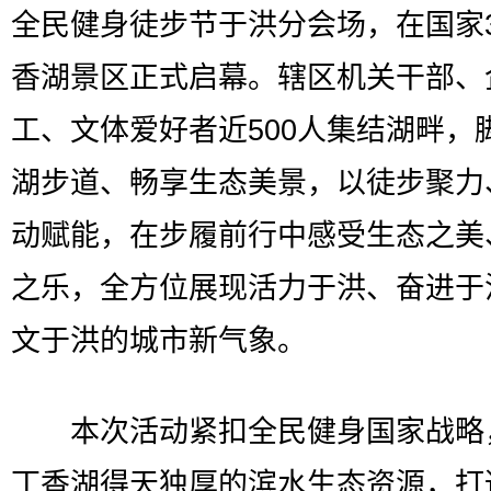
全民健身徒步节于洪分会场，在国家
香湖景区正式启幕。辖区机关干部、
工、文体爱好者近500人集结湖畔，
湖步道、畅享生态美景，以徒步聚力
动赋能，在步履前行中感受生态之美
之乐，全方位展现活力于洪、奋进于
文于洪的城市新气象。
本次活动紧扣全民健身国家战略
丁香湖得天独厚的滨水生态资源，打