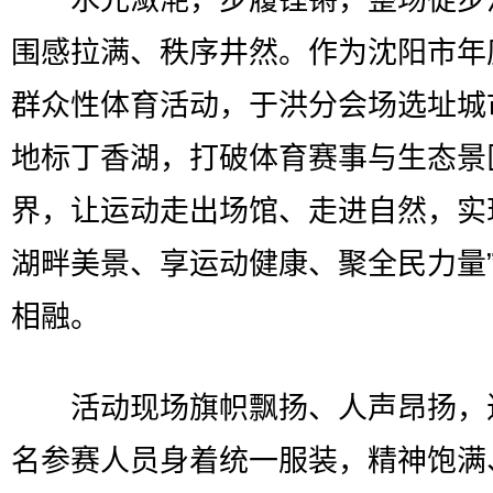
围感拉满、秩序井然。作为沈阳市年
群众性体育活动，于洪分会场选址城
地标丁香湖，打破体育赛事与生态景
界，让运动走出场馆、走进自然，实
湖畔美景、享运动健康、聚全民力量
相融。
活动现场旗帜飘扬、人声昂扬，近
名参赛人员身着统一服装，精神饱满