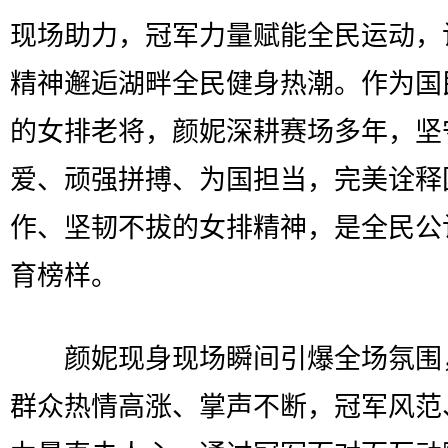
现场助力，冠军力量赋能全民运动，
精神邂逅湖畔全民健身热潮。作为国
的女排老将，颜妮深耕赛场多年，坚
爱、顽强拼搏、为国担当，完美诠释
作、坚韧不拔的女排精神，是全民公
育榜样。
颜妮现身现场瞬间引爆全场氛围
群众热情高涨、掌声不断，冠军风范