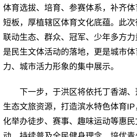
体育选拔、培育、参赛体系，补齐体
短板，厚植辖区体育文化底蕴。此次
联动生态、群众、冠军、少年多方力
是民生文体活动的落地，更是城市体
力、城市活力形象的集中展示。
下一步，于洪区将依托丁香湖、
生态文旅资源，打造滨水特色体育IP
化举办徒步、赛事、趣味运动等惠民
动，持续普及全民健身理念，培优青