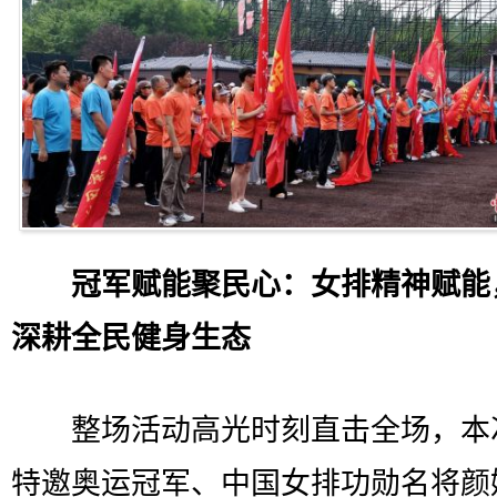
冠军赋能聚民心：女排精神赋能
深耕全民健身生态
整场活动高光时刻直击全场，本
特邀奥运冠军、中国女排功勋名将颜