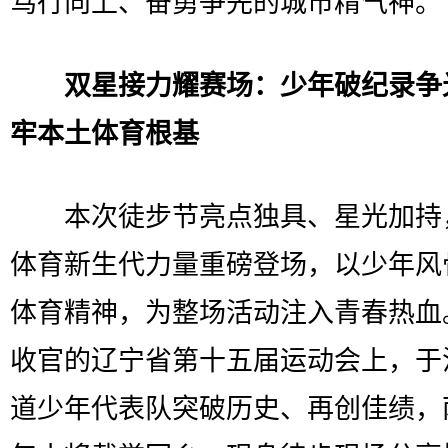
笃行向上、奋勇争先的城市精气神。
双星接力耀赛场：少年破纪录争
牢本土体育根基
本次徒步节亮点独具、星光加持
体育新生代力量重磅登场，以少年风
体育精神，为整场活动注入青春热血
收官的辽宁省第十五届运动会上，于
道少年代表队突破历史、再创佳绩，