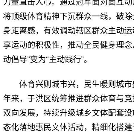
力量直击人心。通过冠军面对面互动
将顶级体育精神下沉群众一线，破除
身距离感，有效调动辖区群众主动运
享运动的积极性，推动全民健身理念
动倡导”变为“主动践行”。
体育兴则城市兴，民生暖则城市
年来，于洪区统筹推进群众体育与竞
双向发展，持续升级城乡文体配套设
态化落地惠民文体活动，精细化搭建