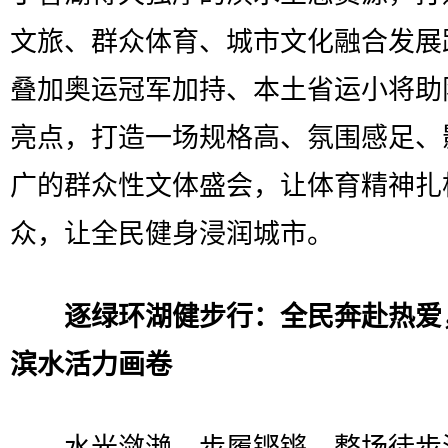
文旅、群众体育、城市文化融合发展
叠加奥运冠军加持、本土省运小将助
亮点，打造一场规格高、氛围感足、
广的群众性文体盛会，让体育精神扎
众，让全民健身浸润城市。
逐绿环湖健步行：全民奔赴热爱
滨水活力画卷
水光潋滟，步履铿锵，整场徒步