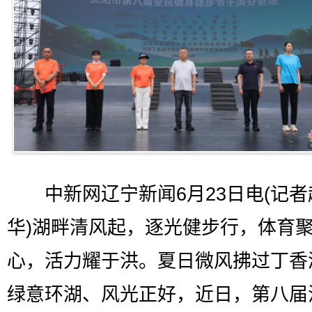
中新网辽宁新闻6月23日电(记者
华)湖畔清风起，逐光健步行，体育
心，活力耀于洪。夏日微风拂过丁香
绿意环湖、风光正好，近日，第八届