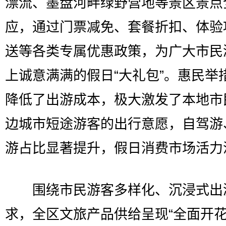
漂流、墨盘河畔绿野营地等景区景点
应，通过门票减免、套餐折扣、体验
送等各类专属优惠政策，为广大市民
上诚意满满的假日“大礼包”。惠民举
降低了出游成本，极大激发了本地市
边城市短途游客的出行意愿，自驾游
游占比显著提升，假日消费市场活力
围绕市民游客多样化、沉浸式出
求，全区文旅产品供给呈现“全面开花