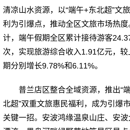
清凉山水资源，以“端午+东北超”文
利为引爆点，推动全区文旅市场热度
计，端午假期全区累计接待游客24.3
次，实现旅游综合收入1.91亿元，
期分别增长9.78%和6.11%。
普兰店区整合全域资源，推出“端
北超”双重文旅惠民福利，成为引爆
关键一招。安波鸿缘温泉山庄、安波