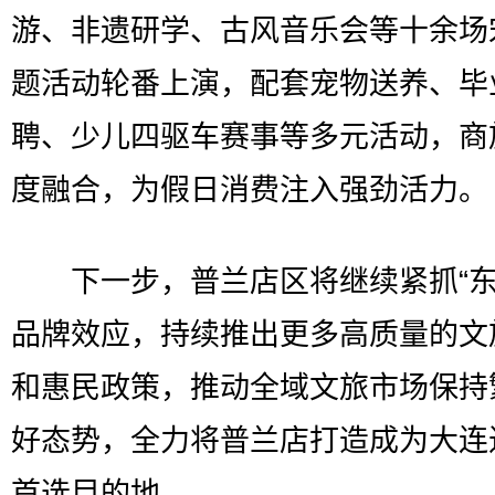
游、非遗研学、古风音乐会等十余场
题活动轮番上演，配套宠物送养、毕
聘、少儿四驱车赛事等多元活动，商
度融合，为假日消费注入强劲活力。
下一步，普兰店区将继续紧抓“东
品牌效应，持续推出更多高质量的文
和惠民政策，推动全域文旅市场保持
好态势，全力将普兰店打造成为大连
首选目的地。