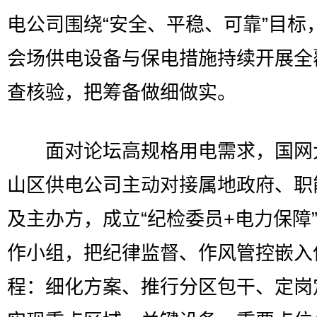
电公司围绕“安全、平稳、可靠”目标
会场供电设备与保电措施持续开展全
查核验，把筹备做细做实。
面对论坛高规格用电需求，国网
山区供电公司主动对接属地政府、职
及主办方，成立“纪检委员+电力保障
作小组，把纪律监督、作风管控嵌入
程：细化方案、推行分区包干、定岗