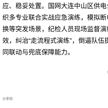
应、稳妥处置。国网大连中山区供电
织多专业联合实战应急演练，模拟断
换等突发场景，纪检人员现场监督演
效，纠治“走流程式演练”，倒逼队伍
同联动与兜底保障能力。
分享到: