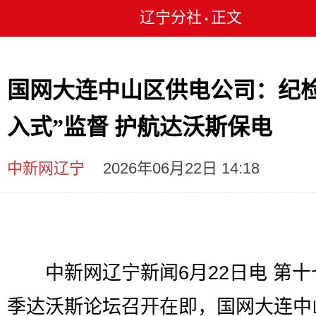
辽宁分社
正文
•
国网大连中山区供电公司：纪检
入式”监督 护航达沃斯保电
中新网辽宁
2026年06月22日 14:18
中新网辽宁新闻6月22日电 第十
季达沃斯论坛召开在即，国网大连中