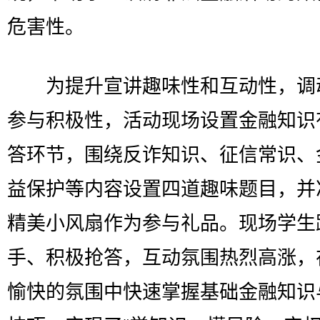
危害性。
为提升宣讲趣味性和互动性，调
参与积极性，活动现场设置金融知识
答环节，围绕反诈知识、征信常识、
益保护等内容设置四道趣味题目，并
精美小风扇作为参与礼品。现场学生
手、积极抢答，互动氛围热烈高涨，
愉快的氛围中快速掌握基础金融知识