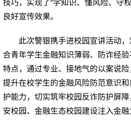
技巧，实现了“学知识、懂风险、守权
良好宣传效果。
此次警银携手进校园宣讲活动，
合青年学生金融知识薄弱、防诈经验
特点，通过专业、接地气的以案说险
提升在校学生的金融风险防范意识和
护能力，切实筑牢校园反诈防护屏障
安校园、金融生态校园建设注入金融