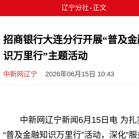
辽宁分社
正文
•
招商银行大连分行开展“普及金
识万里行”主题活动
中新网辽宁
2026年06月15日 10:43
中新网辽宁新闻6月15日电 为扎
“普及金融知识万里行”活动，深化“服