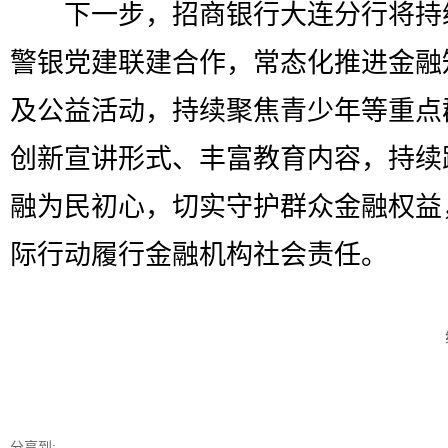
下一步，招商银行大连分行将持
警银党建联建合作，常态化推进金融
及公益活动，持续聚焦青少年等重点
创新宣讲形式、丰富教育内容，持续
融为民初心，切实守护群众金融权益
际行动履行金融机构社会责任。
分享到: