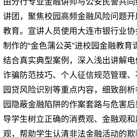
由分行专业金融讲师与公安民警共同
讲团，聚焦校园高频金融风险问题开
教育。宣讲人员使用大连市银行业协
制作的“金色蒲公英”进校园金融教育
结合真实典型案例，深入浅出讲解电
诈骗防范技巧、个人征信规范管理、
园贷风险识别等重点内容，细致剖析
园隐蔽金融陷阱的作案套路与危害后
导学生树立正确的消费观、金融观和
观，帮助学生认清非法金融活动的欺