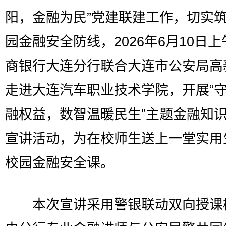
阳，金融为民”党建联建工作，切实
园金融安全防线，2026年6月10日
商银行大连分行联合大连市公安局高
走进大连汽车职业技术学院，开展“
融权益，数智温暖民生”主题金融知
宣讲活动，为在校师生送上一堂实用
校园金融安全课。
本次宣讲采用警银联动双向授课