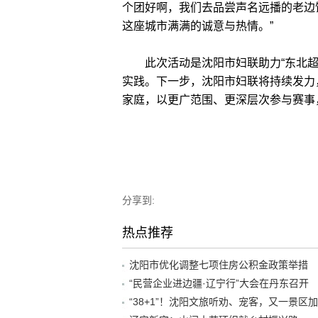
个团好啊，我们去品尝声名远播的老边
这座城市满满的诚意与热情。”
此次活动是沈阳市妇联助力“东北超
实践。下一步，沈阳市妇联将持续发力
家庭，以更广范围、更深层次参与赛事
分享到:
热点推荐
沈阳市优化调整七项住房公积金政策举措
“民营企业进边疆·辽宁行”大会在丹东召开