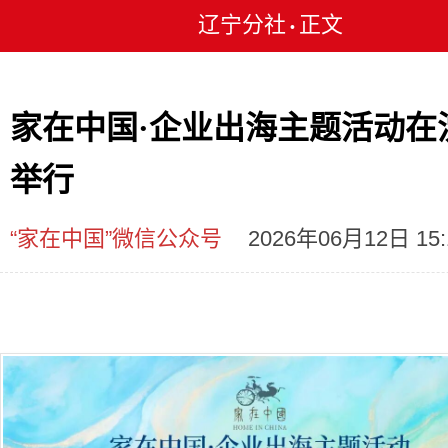
辽宁分社
正文
•
家在中国·企业出海主题活动在
举行
“家在中国”微信公众号
2026年06月12日 15: