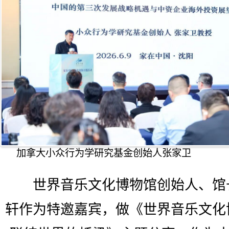
加拿大小众行为学研究基金创始人张家卫
世界音乐文化博物馆创始人、馆
轩作为特邀嘉宾，做《世界音乐文化