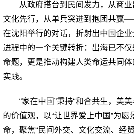
从政府搭台到民间发力，从商业
文化先行，从单兵突进到抱团共赢—
在沈阳举行的对话，折射出中国企业
进程中的一个关键转折：出海已不仅
命题，更是推动构建人类命运共同体
实践。
“家在中国”秉持“和合共生，美美
的价值观，以“让世界爱上中国”为愿
命，聚焦“民间外交、文化交流、经贸