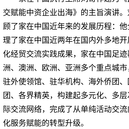
交赋能中资企业出海》的主旨演讲。
顾了家在中国近年来的发展历程：他
理了家在中国近两年在国内外多地开
化经贸交流实践成果，家在中国足迹
洲、澳洲、欧洲、亚洲多个重点城市
驻外使领馆、驻华机构、海外侨团、
团、各界精英，构建起多元化、多层
际交流网络，完成了从单纯活动交流
化服务赋能的转型升级。