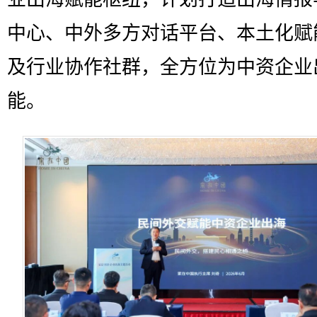
中心、中外多方对话平台、本土化赋
及行业协作社群，全方位为中资企业
能。