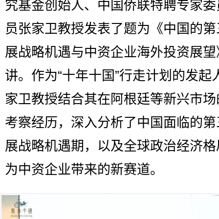
究基金创始人、中国侨联特聘专家委
员张家卫教授发表了题为《中国的第
展战略机遇与中资企业海外投资展望
讲。作为“十年十国”行走计划的发起
家卫教授结合其在阿根廷等新兴市场
考察经历，深入分析了中国面临的第
展战略机遇期，以及全球政治经济格
为中资企业带来的新赛道。