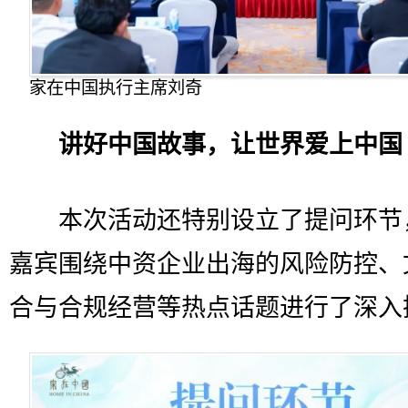
家在中国执行主席刘奇
讲好中国故事，让世界爱上中国
本次活动还特别设立了提问环节
嘉宾围绕中资企业出海的风险防控、
合与合规经营等热点话题进行了深入