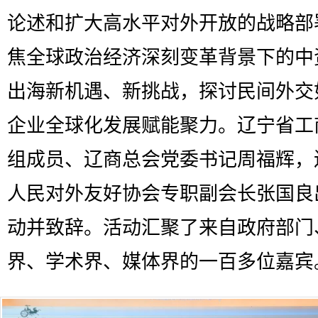
论述和扩大高水平对外开放的战略部
焦全球政治经济深刻变革背景下的中
出海新机遇、新挑战，探讨民间外交
企业全球化发展赋能聚力。辽宁省工
组成员、辽商总会党委书记周福辉，
人民对外友好协会专职副会长张国良
动并致辞。活动汇聚了来自政府部门
界、学术界、媒体界的一百多位嘉宾