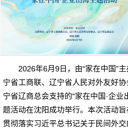
2026年6月9日，由“家在中国”
宁省工商联、辽宁省人民对外友好协
宁省辽商总会支持的“家在中国·企业
题活动在沈阳成功举行。本次活动旨
贯彻落实习近平总书记关于民间外交