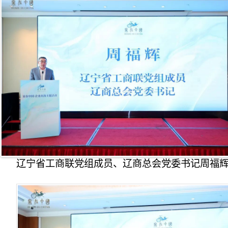
辽宁省工商联党组成员、辽商总会党委书记周福