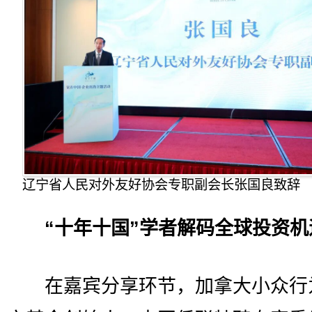
辽宁省人民对外友好协会专职副会长张国良致辞
“十年十国”学者解码全球投资机
在嘉宾分享环节，加拿大小众行