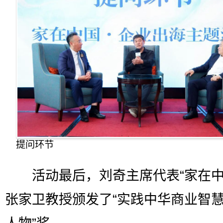
提问环节
活动最后，刘奇主席代表“家在中
张家卫教授颁发了“实践中华商业智