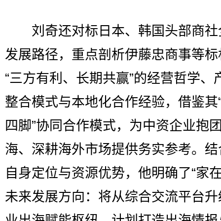
刘奇还对标日本、韩国头部商社
发展路径，重点剖析伊藤忠商事等标
“三方有利、长期共赢”的经营哲学、
整合模式与本地化合作经验，借鉴其
四脚”协同合作模式，为中资企业抱
海、深耕海外市场提供务实参考。结
自身定位与资源优势，他明确了“家在
未来发展方向：将从综合交流平台升
业出海赋能枢纽，计划打造出海情报