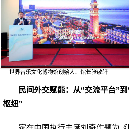
世界音乐文化博物馆创始人、馆长张敬轩
民间外交赋能：从“交流平台”到
枢纽”
家在中国执行主席刘奇作题为《