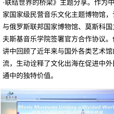
·联结世界的桥梁》主题分享。作为
家国家级民营音乐文化主题博物馆，
与俄罗斯联邦国家博物馆、莫斯科国
夫斯基音乐学院签署官方合作协议。
讲中回顾了近年来与国外各类艺术馆
流，生动诠释了文化出海在促进中外
通中的独特价值。