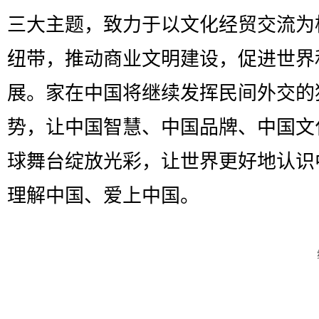
三大主题，致力于以文化经贸交流为
纽带，推动商业文明建设，促进世界
展。家在中国将继续发挥民间外交的
势，让中国智慧、中国品牌、中国文
球舞台绽放光彩，让世界更好地认识
理解中国、爱上中国。