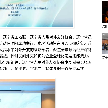
办，辽宁省工商联、辽宁省人民对外友好协会、辽宁省辽
题活动在沈阳成功举行。本次活动旨在深入贯彻落实习近
大高水平对外开放的战略部署，聚焦全球政治经济深刻
挑战，探讨民间外交如何为企业全球化发展赋能聚力。
书记周福辉，辽宁省人民对外友好协会专职副会长张国
府部门、企业界、学术界、媒体界的一百多位嘉宾。