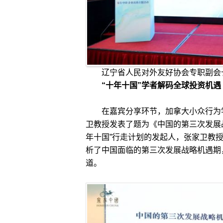
辽宁省人民对外友好协会专职副会
“十年十国”学者解码全球投资机遇
在嘉宾分享环节，加拿大小众行为学
卫教授发表了题为《中国的第三次发展
年十国”行走计划的发起人，张家卫教
析了中国面临的第三次发展战略机遇期
道。