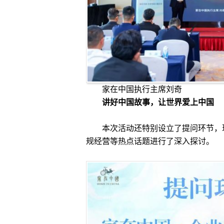
家在中国执行主席刘奇
讲好中国故事，让世界爱上中国
本次活动还特别设立了提问环节，现
规经营等热点话题进行了深入探讨。