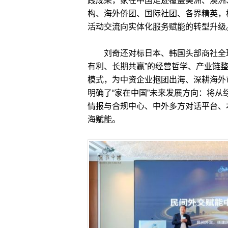
践成果，家在中国足迹覆盖美洲、澳洲
构、海外侨团、国际社团、各界精英，
活动交流向实体化服务赋能的转型升级
刘奇还对标日本、韩国头部商社全球
有利、长期共赢”的经营哲学、产业链整
模式，为中资企业抱团出海、深耕海外
明确了“家在中国”未来发展方向：将
情报与合规中心、中外多方对话平台、
海赋能。