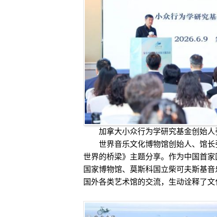
加拿大小众行为学研究基金创始人
世界音乐文化博物馆创始人、馆长张
世界的桥梁》主题分享。作为中国首家
国家博物馆、莫斯科国立柴可夫斯基音
国外各类艺术馆的交流，生动诠释了文