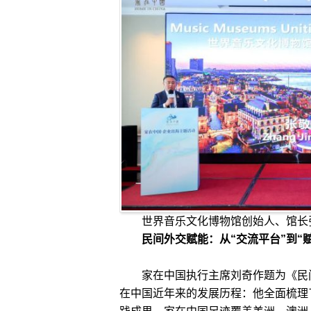
世界音乐文化博物馆创始人、馆长
民间外交赋能：从“交流平台”到“
家在中国执行主席刘奇作题为《民间
在中国近年来的发展历程：他全面梳理