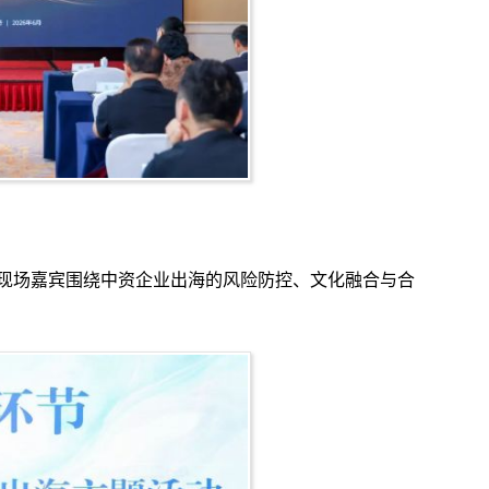
场嘉宾围绕中资企业出海的风险防控、文化融合与合