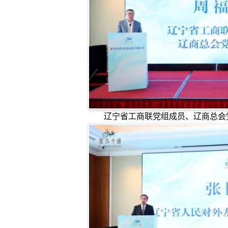
辽宁省工商联党组成员、辽商总会