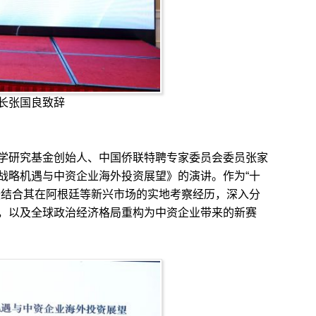
长张国良致辞
研究基金创始人、中国侨联特聘专家委员会委员张家
战略机遇与中资企业海外投资展望》的演讲。作为“十
授结合其在阿根廷等新兴市场的实地考察经历，深入分
，以及全球政治经济格局重构为中资企业带来的新赛