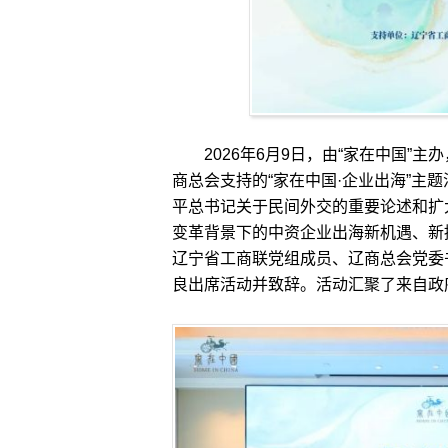
2026年6月9日，由“家在中国”主
商总会支持的“家在中国·企业出海”主
平总书记关于民间外交的重要论述和扩
变革背景下的中资企业出海新机遇、新
辽宁省工商联党组成员、辽商总会党委
良出席活动并致辞。活动汇聚了来自政