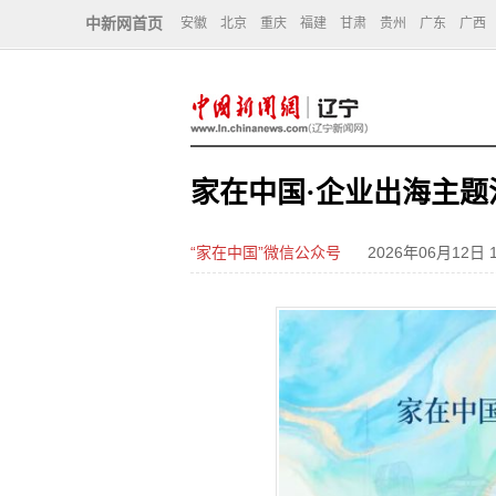
中新网首页
安徽
北京
重庆
福建
甘肃
贵州
广东
广西
家在中国·企业出海主题
“家在中国”微信公众号
2026年06月12日 1