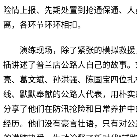
险情上报、先期处置到抢通保通、人
离，各环节环环相扣。
演练现场，除了紧张的模拟救援
插讲述了普兰店公路人自己的故事。
亮、葛文斌、孙洪强、陈国宝四位扎
线、默默奉献的公路人代表，用朴实
分享了他们在防汛抢险和日常养护中
经历。他们没有豪言壮语，只有对公