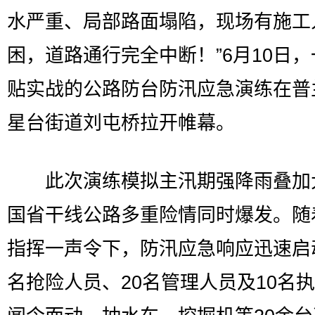
水严重、局部路面塌陷，现场有施工
困，道路通行完全中断！”6月10日
贴实战的公路防台防汛应急演练在普
星台街道刘屯桥拉开帷幕。
此次演练模拟主汛期强降雨叠加
国省干线公路多重险情同时爆发。随
指挥一声令下，防汛应急响应迅速启
名抢险人员、20名管理人员及10名