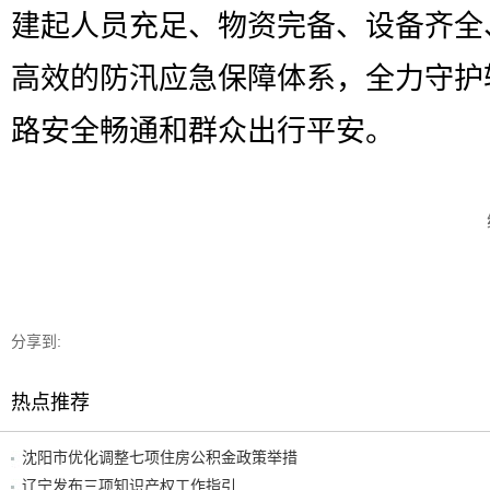
建起人员充足、物资完备、设备齐全
高效的防汛应急保障体系，全力守护
路安全畅通和群众出行平安。
分享到:
热点推荐
沈阳市优化调整七项住房公积金政策举措
辽宁发布三项知识产权工作指引