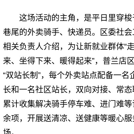
这场活动的主角，是平日里穿梭
巷尾的外卖骑手、快递员。区委社会
相关负责人介绍，为让新就业群体“
来、坐得下来、暖得起来”，普兰店
“双站长制”，每个外卖站点配备一名
长和一名社区站长，双向对接、常态
累计收集解决骑手停车难、进门难等
余项，开展送清凉、送健康等暖心服
场。