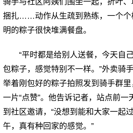
骑手与社区阿姨们围坐一起，折叶、
捆扎……动作从生疏到熟练，一个个
明的粽子很快堆满餐盘。
“平时都是给别人送餐，今天自己
包粽子，感觉特别不一样。”外卖骑
举着刚包好的粽子拍照发到骑手群里
一片“点赞”。他告诉记者，站点前一
到社区邀请，“没想到能和大家一起
午，真有种回家的感觉。”