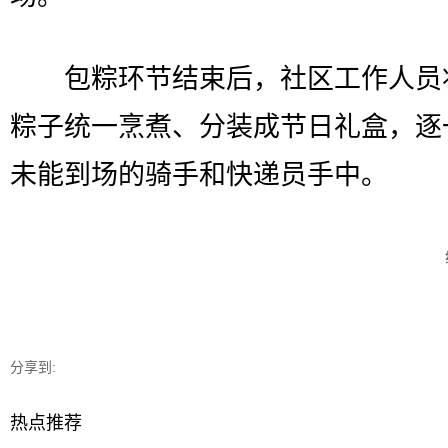
包粽环节结束后，社区工作人员
粽子统一烹煮、分装成节日礼盒，逐
未能到场的骑手和快递员手中。
分享到:
热点推荐