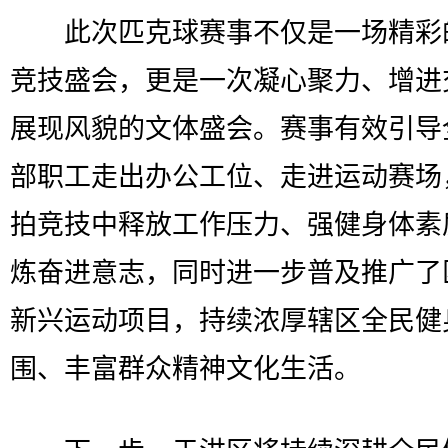
此次匹克球赛事不仅是一场精彩
竞技盛会，更是一次凝心聚力、增进
展现风貌的文体盛会。赛事有效引导
部职工走出办公工位、走进运动赛场
拍竞技中释放工作压力、强健身体素
炼奋进意志，同时进一步普及推广了
新兴运动项目，持续浓厚辖区全民健
围、丰富群众精神文化生活。