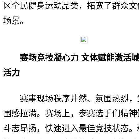
区全民健身运动品类，拓宽了群众文
场景。
赛场竞技凝心力 文体赋能激活
活力
赛事现场秩序井然、氛围热烈，
围感拉满。赛场上，参赛选手们精神
斗志昂扬，快速进入最佳竞技状态。