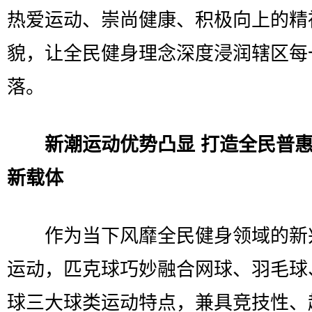
热爱运动、崇尚健康、积极向上的精
貌，让全民健身理念深度浸润辖区每
落。
新潮运动优势凸显 打造全民普
新载体
作为当下风靡全民健身领域的新
运动，匹克球巧妙融合网球、羽毛球
球三大球类运动特点，兼具竞技性、