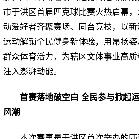
市于洪区首届匹克球比赛火热启幕，
动爱好者齐聚赛场、同台竞技，以新
运动解锁全民健身新体验，用昂扬姿
群众体育活力，为辖区文体事业高质
注入澎湃动能。
首赛落地破空白 全民参与掀起
风潮
本次赛事是于洪区首次举办的匹