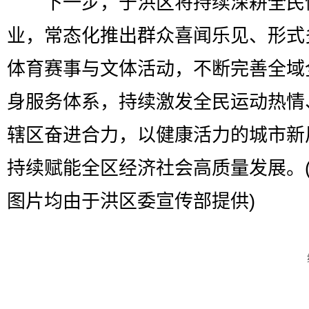
下一步，于洪区将持续深耕全民
业，常态化推出群众喜闻乐见、形式
体育赛事与文体活动，不断完善全域
身服务体系，持续激发全民运动热情
辖区奋进合力，以健康活力的城市新
持续赋能全区经济社会高质量发展。
图片均由于洪区委宣传部提供)