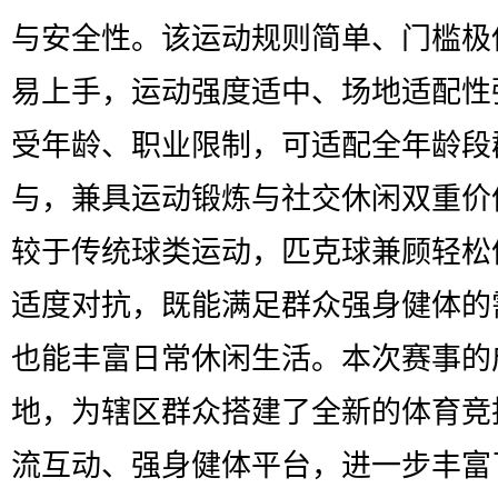
与安全性。该运动规则简单、门槛极
易上手，运动强度适中、场地适配性
受年龄、职业限制，可适配全年龄段
与，兼具运动锻炼与社交休闲双重价
较于传统球类运动，匹克球兼顾轻松
适度对抗，既能满足群众强身健体的
也能丰富日常休闲生活。本次赛事的
地，为辖区群众搭建了全新的体育竞
流互动、强身健体平台，进一步丰富