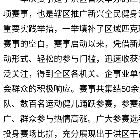
项赛事，也是辖区推广新兴全民健身
重要实践举措，一举填补了区域匹克
赛事的空白。赛事启动以来，凭借新
动形式、轻松的参与门槛，迅速收获
泛关注，得到全区各机关、企事业单
会群众的积极响应。赛事共集结50
队、数百名运动健儿踊跃参赛，参赛
广、群众参与热情高涨。广大参赛选
投身赛场比拼，充分展现出于洪区干