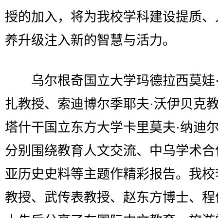
授的加入，将为我校学科建设提质、
养升级注入新的智慧与活力。
乌尔根奇国立大学玛德拉西莫娃·
扎教授、索迪博尔季耶夫·沃伊贝克
塔什干国立东方大学卡里莫夫·纳迪
分别围绕教育人文交流、中乌学术合
亚历史史料等主题作精彩报告。我校
教授、武传表教授、赵东方博士、程