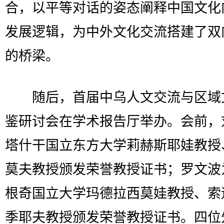
合，以平等对话的姿态阐释中国文化
发展逻辑，为中外文化交流搭建了双
的桥梁。
随后，首届中乌人文交流与区域
鉴研讨会在学术报告厅举办。会前，
塔什干国立东方大学莉赫斯耶娃教授
莫夫教授颁发荣誉教授证书；罗文波
根奇国立大学玛德拉西莫娃教授、索
季耶夫教授颁发荣誉教授证书。四位