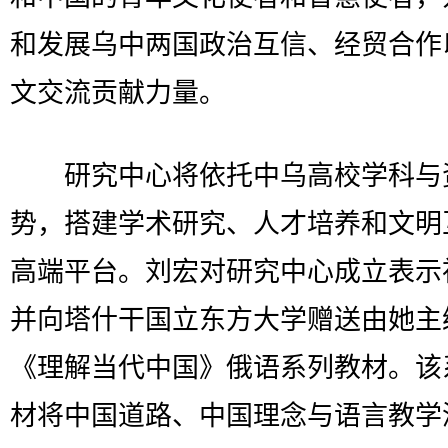
和发展乌中两国政治互信、经贸合作
文交流贡献力量。
研究中心将依托中乌高校学科与
势，搭建学术研究、人才培养和文明
高端平台。刘宏对研究中心成立表示
并向塔什干国立东方大学赠送由她主
《理解当代中国》俄语系列教材。该
材将中国道路、中国理念与语言教学