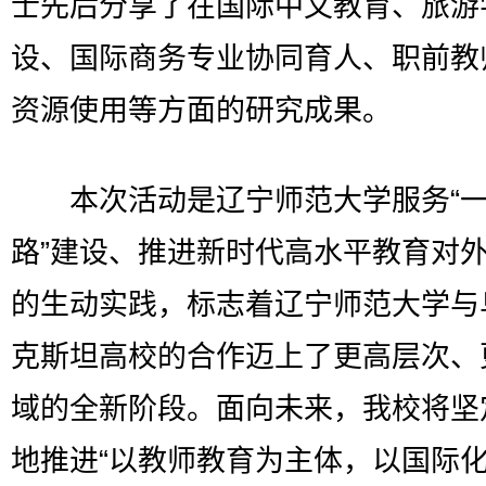
士先后分享了在国际中文教育、旅游
设、国际商务专业协同育人、职前教
资源使用等方面的研究成果。
本次活动是辽宁师范大学服务“一
路”建设、推进新时代高水平教育对
的生动实践，标志着辽宁师范大学与
克斯坦高校的合作迈上了更高层次、
域的全新阶段。面向未来，我校将坚
地推进“以教师教育为主体，以国际