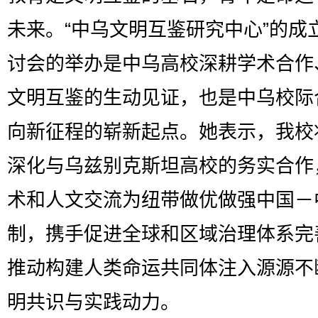
未来。“中乌文明互鉴研究中心”的成
讨会的举办是中乌高校深耕学术合作
文明互鉴的生动见证，也是中乌校际
向新征程的崭新起点。她表示，我校
深化与乌兹别克斯坦高校的务实合作
术和人文交流为纽带做优做强中国－
制，携手促进全球和区域治理体系完
推动构建人类命运共同体注入源源不
明共识与实践动力。