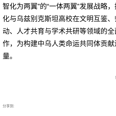
智化为两翼”的“一体两翼”发展战略
化与乌兹别克斯坦高校在文明互鉴、
动、人才共育与学术共研等领域的全
作，为构建中乌人类命运共同体贡献
量。
分享到: