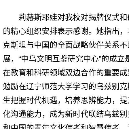
莉赫斯耶娃对我校对揭牌仪式和
的精心组织安排表示感谢。她指出，
克斯坦与中国的全面战略伙伴关系不
展，“中乌文明互鉴研究中心”的成立
在教育和科研领域双边合作的重要成
勉励在辽宁师范大学学习的乌兹别克
生把握时代机遇，培养思辨能力，提
化沟通能力，成为新时代联结乌兹别
和中国的青年文化使者和智慧使者，