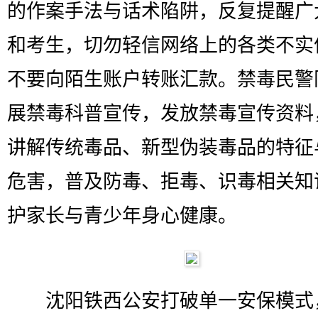
的作案手法与话术陷阱，反复提醒广
和考生，切勿轻信网络上的各类不实
不要向陌生账户转账汇款。禁毒民警
展禁毒科普宣传，发放禁毒宣传资料
讲解传统毒品、新型伪装毒品的特征
危害，普及防毒、拒毒、识毒相关知
护家长与青少年身心健康。
沈阳铁西公安打破单一安保模式