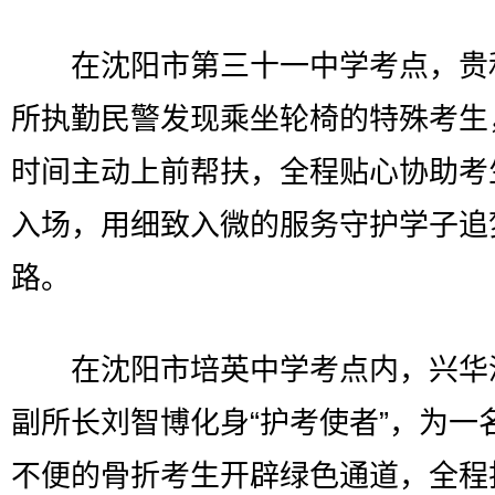
在沈阳市第三十一中学考点，贵
所执勤民警发现乘坐轮椅的特殊考生
时间主动上前帮扶，全程贴心协助考
入场，用细致入微的服务守护学子追
路。
在沈阳市培英中学考点内，兴华
副所长刘智博化身“护考使者”，为一
不便的骨折考生开辟绿色通道，全程