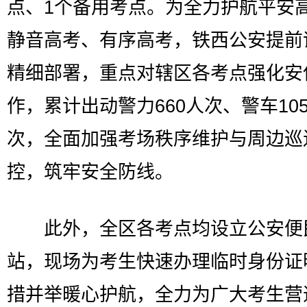
点、1个备用考点。为全力护航平安
静音高考、有序高考，铁西公安提前
精细部署，重点对辖区各考点强化安
作，累计出动警力660人次、警车10
次，全面加强考场秩序维护与周边巡
控，筑牢安全防线。
此外，全区各考点均设立公安便
站，现场为考生快速办理临时身份证
措并举暖心护航，全力为广大考生营