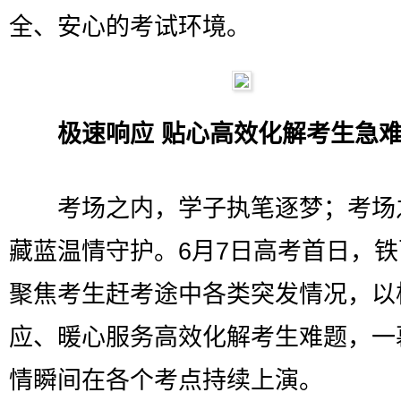
全、安心的考试环境。
极速响应 贴心高效化解考生急
考场之内，学子执笔逐梦；考场
藏蓝温情守护。6月7日高考首日，
聚焦考生赶考途中各类突发情况，以
应、暖心服务高效化解考生难题，一
情瞬间在各个考点持续上演。