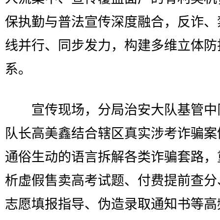
保执勤与普法宣传深度融合，反诈、
线并行、同步发力，构建多维立体防
系。
宣传现场，分局治安大队基管中
队长高美鑫结合辖区真实涉考诈骗案
通俗生动的语言拆解各类诈骗套路，
析虚假售卖高考试题、付费提前查分
志愿填报指导、伪造录取通知书等高