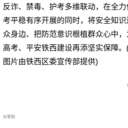
反诈、禁毒、护考多维联动，在全力
考平稳有序开展的同时，将安全知识
众身边、把防范意识根植群众心中，
高考、平安铁西建设再添坚实保障。
图片由铁西区委宣传部提供)
分享到: