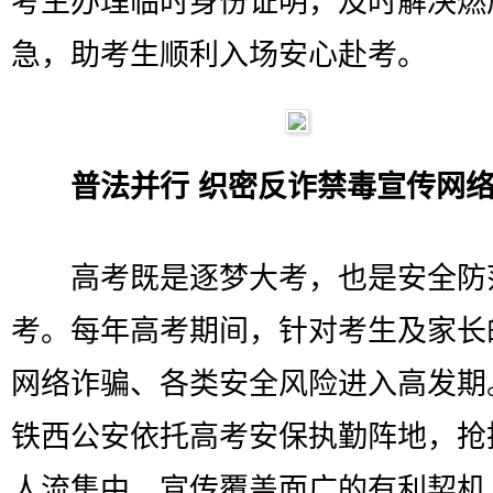
考生办理临时身份证明，及时解决燃
急，助考生顺利入场安心赴考。
普法并行 织密反诈禁毒宣传网
高考既是逐梦大考，也是安全防
考。每年高考期间，针对考生及家长
网络诈骗、各类安全风险进入高发期
铁西公安依托高考安保执勤阵地，抢
人流集中、宣传覆盖面广的有利契机