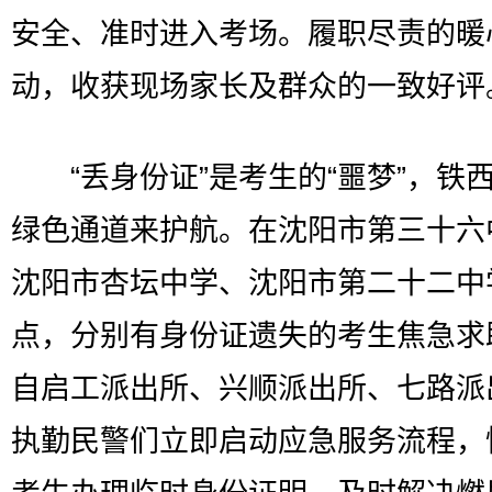
安全、准时进入考场。履职尽责的暖
动，收获现场家长及群众的一致好评
“丢身份证”是考生的“噩梦”，铁
绿色通道来护航。在沈阳市第三十六
沈阳市杏坛中学、沈阳市第二十二中
点，分别有身份证遗失的考生焦急求
自启工派出所、兴顺派出所、七路派
执勤民警们立即启动应急服务流程，