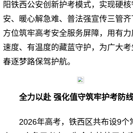
阳铁西公安创新护考模式，实现硬核
安、暖心解急难、普法强宣传三管齐
方位筑牢高考安全服务屏障，用有力
速度、有温度的藏蓝守护，为广大考
春逐梦路保驾护航。
全力以赴 强化值守筑牢护考防
2026年高考，铁西区共布设9个