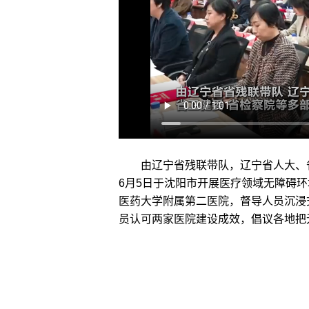
由辽宁省残联带队，辽宁省人大、省
6月5日于沈阳市开展医疗领域无障碍
医药大学附属第二医院，督导人员沉浸
员认可两家医院建设成效，倡议各地把