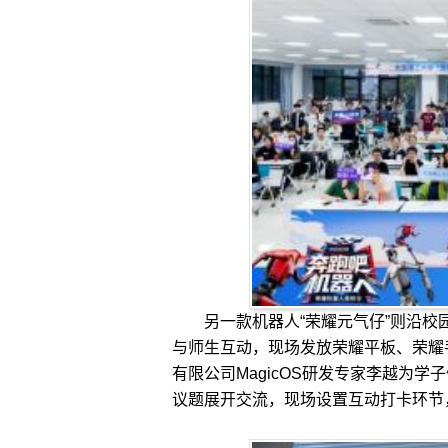
另一款机器人“荣耀元气仔”则沿校
与师生互动，现场发放荣耀平板、荣耀
有限公司MagicOS研发专家李越为
议题展开交流，现场设置互动打卡环节