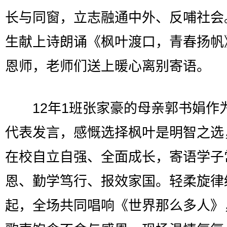
长与同窗，立志融通中外、反哺社会
生献上诗朗诵《枫叶渡口，青春扬帆
恩师，老师们送上暖心离别寄语。
12年1班张家豪的母亲郭书娟作
代表发言，感慨选择枫叶是明智之选
在校自立自强、全面成长，寄语学子
恩、勤学笃行、报效家国。轻柔旋律
起，全场共同唱响《世界那么多人》