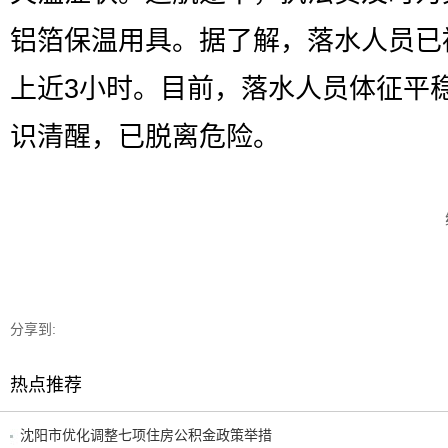
铝箔保温用具。据了解，落水人员已
上近3小时。目前，落水人员体征平
识清醒，已脱离危险。
分享到:
热点推荐
沈阳市优化调整七项住房公积金政策举措