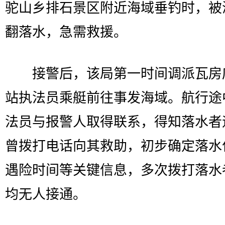
驼山乡排石景区附近海域垂钓时，被
翻落水，急需救援。
接警后，该局第一时间调派瓦房
站执法员乘艇前往事发海域。航行途
法员与报警人取得联系，得知落水者
曾拨打电话向其救助，初步确定落水
遇险时间等关键信息，多次拨打落水
均无人接通。