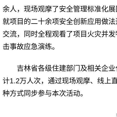
余人，现场观摩了安全管理标准化展
就项目的二十余项安全创新应用做法
交流，同时全程观看了项目火灾并发
击事故应急演练。
吉林省各级住建部门及相关企业
计1.2万人次，通过现场观摩、线上
种方式同步参与本次活动。