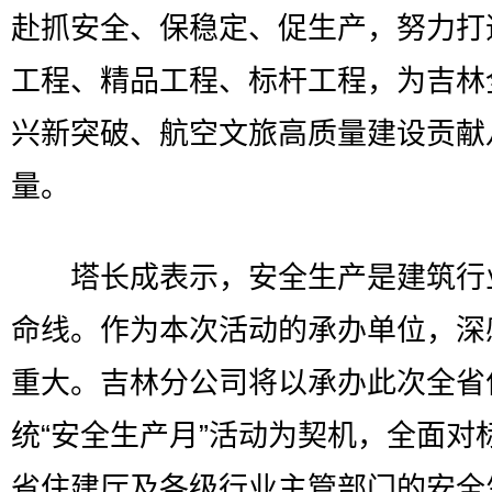
赴抓安全、保稳定、促生产，努力打
工程、精品工程、标杆工程，为吉林
兴新突破、航空文旅高质量建设贡献
量。
塔长成表示，安全生产是建筑行
命线。作为本次活动的承办单位，深
重大。吉林分公司将以承办此次全省
统“安全生产月”活动为契机，全面对
省住建厅及各级行业主管部门的安全