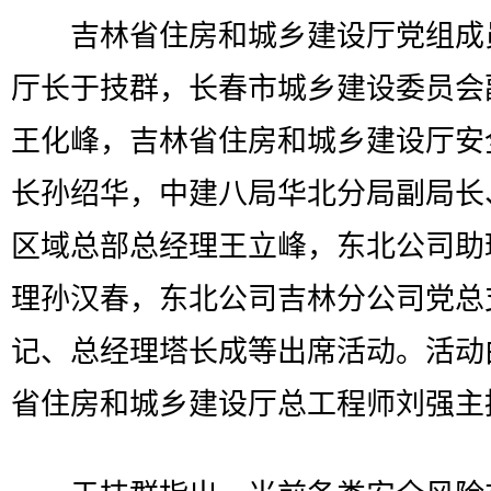
吉林省住房和城乡建设厅党组成
厅长于技群，长春市城乡建设委员会
王化峰，吉林省住房和城乡建设厅安
长孙绍华，中建八局华北分局副局长
区域总部总经理王立峰，东北公司助
理孙汉春，东北公司吉林分公司党总
记、总经理塔长成等出席活动。活动
省住房和城乡建设厅总工程师刘强主