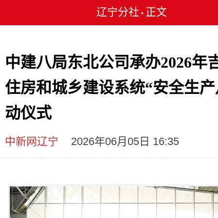
辽宁分社
正文
•
中建八局东北公司承办2026年
住房和城乡建设系统“安全生产
动仪式
中新网辽宁
2026年06月05日 16:35