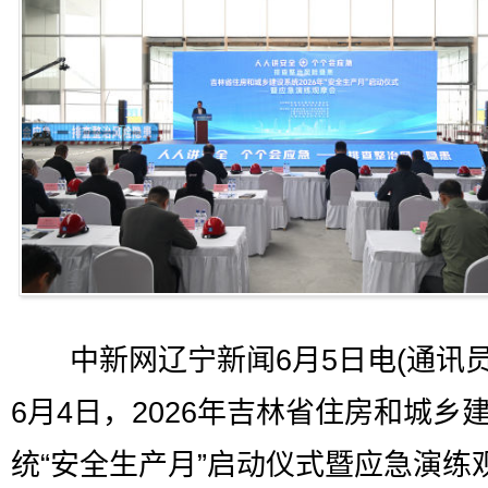
中新网辽宁新闻6月5日电(通讯员
6月4日，2026年吉林省住房和城乡
统“安全生产月”启动仪式暨应急演练