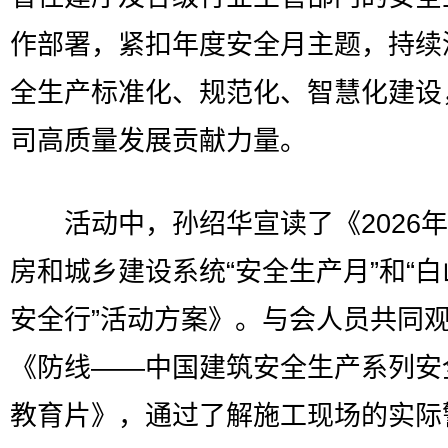
作部署，紧扣年度安全月主题，持续
全生产标准化、规范化、智慧化建设
司高质量发展贡献力量。
活动中，孙绍华宣读了《2026年
房和城乡建设系统“安全生产月”和“
安全行”活动方案》。与会人员共同
《防线——中国建筑安全生产系列安
教育片》，通过了解施工现场的实际