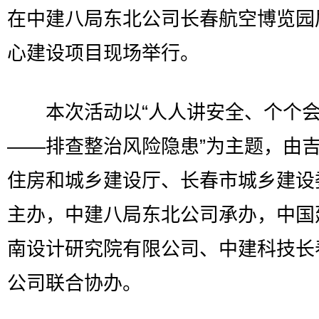
在中建八局东北公司长春航空博览园
心建设项目现场举行。
本次活动以“人人讲安全、个个会
——排查整治风险隐患”为主题，由
住房和城乡建设厅、长春市城乡建设
主办，中建八局东北公司承办，中国
南设计研究院有限公司、中建科技长
公司联合协办。