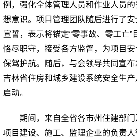
例，强化全体管理人员和作业人员的
想意识。项目管理团队随后进行了安
宣誓，表示将锚定“零事故、零工亡”
恪尽职守，接受各方监督，为项目安
保驾护航。随后，与会领导共同宣布2
吉林省住房和城乡建设系统安全生产
启动。
期间，来自全省各市州住建部门
项目建设、施工、监理企业的负责人等