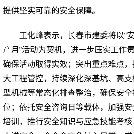
提供坚实可靠的安全保障。
王化峰表示，长春市建委将以“安
产月”活动为契机，进一步压实工作
确保活动取得实效；突出重点难点，
大工程管控，持续深化深基坑、高支
型机械等常态化排查整治，确保安全
位；依托安全咨询日等载体，加强安
培训，推行安全知识与应急技能考核