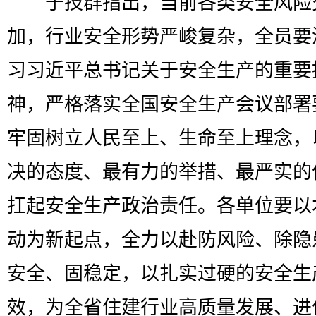
于技群指出，当前各类安全风险
加，行业安全形势严峻复杂，全员要
习习近平总书记关于安全生产的重要
神，严格落实全国安全生产会议部署
牢固树立人民至上、生命至上理念，
决的态度、最有力的举措、最严实的
扛起安全生产政治责任。各单位要以
动为新起点，全力以赴防风险、除隐
安全、固稳定，以扎实过硬的安全生
效，为全省住建行业高质量发展、进