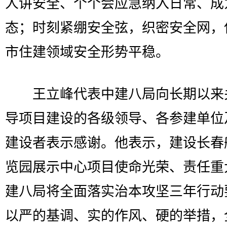
人讲安全、个个会应急纳入日常、成
态；时刻紧绷安全弦，织密安全网，
市住建领域安全形势平稳。
王立峰代表中建八局向长期以来
导项目建设的各级领导、各参建单位
建设者表示感谢。他表示，建设长春
览园展示中心项目使命光荣、责任重
建八局将全面落实治本攻坚三年行动
以严的基调、实的作风、硬的举措，