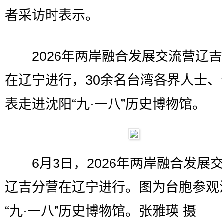
者采访时表示。
2026年两岸融合发展交流营辽吉
在辽宁进行，30余名台湾各界人士
表走进沈阳“九·一八”历史博物馆。
6月3日，2026年两岸融合发展
辽吉分营在辽宁进行。图为台胞参观
“九·一八”历史博物馆。张雅瑛 摄