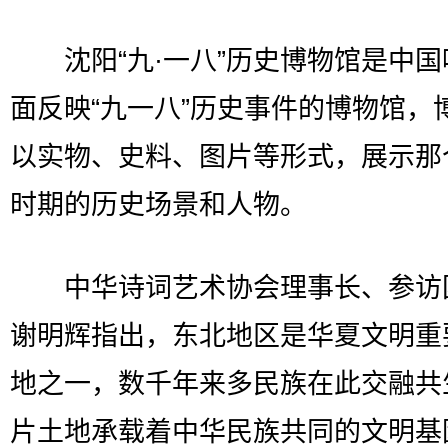
沈阳“九·一八”历史博物馆是中国
面反映“九一八”历史事件的博物馆，
以实物、史料、图片等形式，展示那
时期的历史场景和人物。
中华诗词艺术协会理事长、参访
谢明辉指出，东北地区是华夏文明重
地之一，数千年来多民族在此交融共
片土地承载着中华民族共同的文明基