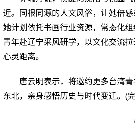
近。同根同源的人文风俗，让她倍感
她计划依托书画行业资源，常态化组
青年赴辽宁采风研学，以文化交流拉
心灵距离。
唐云明表示，将邀约更多台湾青
东北，亲身感悟历史与时代变迁。(完