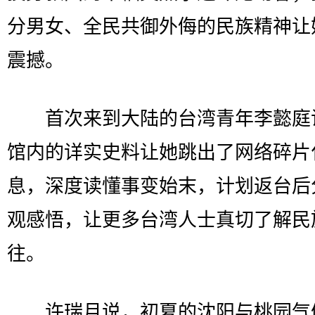
分男女、全民共御外侮的民族精神让
震撼。
首次来到大陆的台湾青年李懿庭
馆内的详实史料让她跳出了网络碎片
息，深度读懂事变始末，计划返台后
观感悟，让更多台湾人士真切了解民
往。
许瑞月说，初夏的沈阳与桃园气