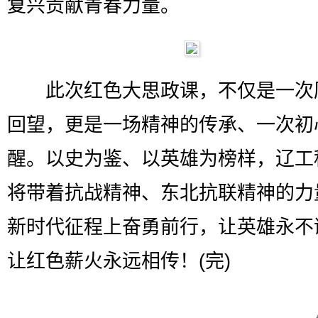
复兴贡献青春力量。
此次红色大思政课，不仅是一次
回望，更是一场精神的传承、一次初
醒。以史为鉴、以英雄为榜样，辽工
将带着抗战精神、东北抗联精神的力
新时代征程上奋勇前行，让英雄永不
让红色薪火永远相传！(完)