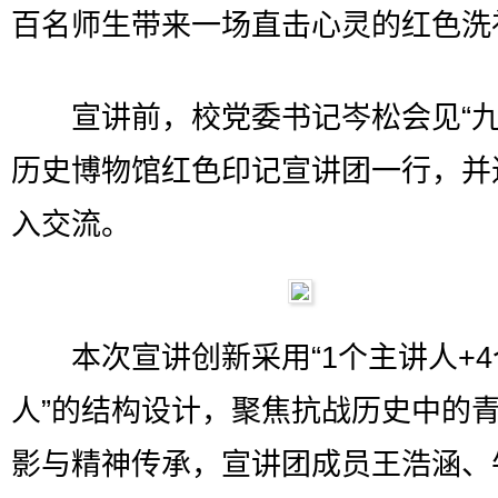
百名师生带来一场直击心灵的红色洗
宣讲前，校党委书记岑松会见“九·
历史博物馆红色印记宣讲团一行，并
入交流。
本次宣讲创新采用“1个主讲人+4
人”的结构设计，聚焦抗战历史中的
影与精神传承，宣讲团成员王浩涵、