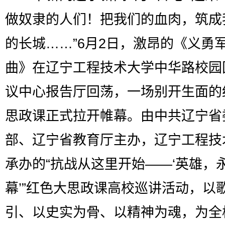
做奴隶的人们！把我们的血肉，筑成
的长城……”6月2日，激昂的《义勇
曲》在辽宁工程技术大学中华路校园
议中心报告厅回荡，一场别开生面的
思政课正式拉开帷幕。由中共辽宁省
部、辽宁省教育厅主办，辽宁工程技
承办的“抗战从这里开始——‘英雄，
幕’”红色大思政课高校巡讲活动，以
引、以史实为骨、以精神为魂，为全