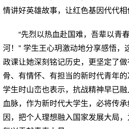
情讲好英雄故事，让红色基因代代相
“先烈以热血赴国难，吾辈以青春
河！” 学生王心玥激动地分享感悟，
政课让她深刻铭记历史，更坚定了做
骨、有情怀、有担当的新时代青年的
学生时山峦也表示，抗战精神早已融
血脉，作为新时代大学生，必将传承
因，把个人理想融入国家发展大局，