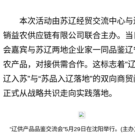
本次活动由苏辽经贸交流中心与
销益农供应链有限公司联合主办。当
会嘉宾与苏辽两地企业家一同品鉴辽
农产品，对接供需合作。这标志着“
辽入苏”与“苏品入辽落地”的双向商
正式从战略共识走向实践落地。
“辽供产品品鉴交流会”5月29日在沈阳举行。(主办