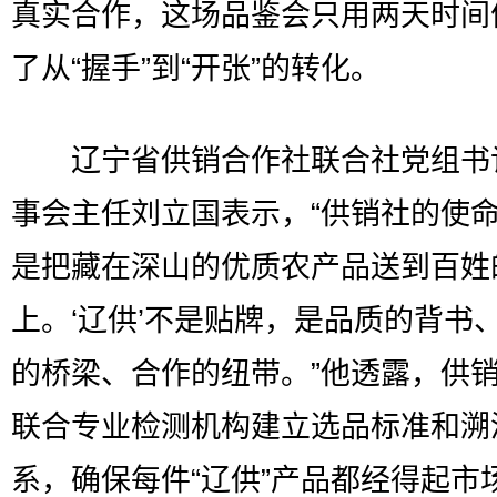
真实合作，这场品鉴会只用两天时间
了从“握手”到“开张”的转化。
辽宁省供销合作社联合社党组书
事会主任刘立国表示，“供销社的使
是把藏在深山的优质农产品送到百姓
上。‘辽供’不是贴牌，是品质的背书
的桥梁、合作的纽带。”他透露，供
联合专业检测机构建立选品标准和溯
系，确保每件“辽供”产品都经得起市