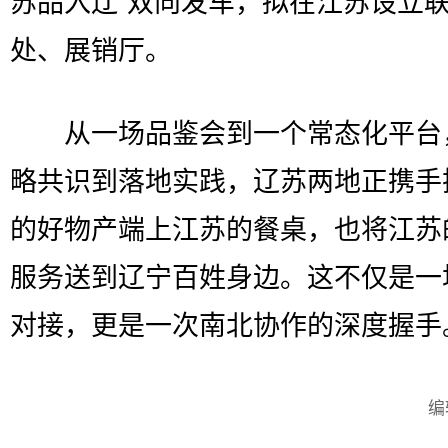
苏品入辽”双向发车，拟在江苏设立
处、展销厅。
从一场品鉴会到一个常态化平台
略共识到落地实践，辽苏两地正携手
的好物产端上江苏的餐桌，也将江苏
服务送到辽宁百姓身边。这不仅是一
对接，更是一次南北协作的深度握手。
编