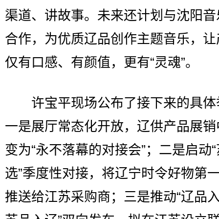
渠道、讲故事。未来还计划与沈阳音
合作，为优质辽品创作主题音乐，让
仅有口感、有颜值，更有“灵魂”。
许宝平现场公布了接下来的具体
一是展厅常态化开放，辽供产品展销
变为“永不落幕的对接会”；二是启动
选”季度性对接，将辽宁时令好物第
推送给江苏采购商；三是推动“辽品