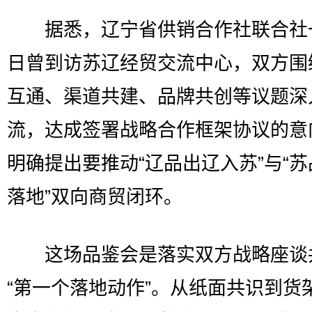
据悉，辽宁省供销合作社联合社一
日曾到访苏辽经贸交流中心，双方围
互通、渠道共建、品牌共创等议题深
流，达成签署战略合作框架协议的意
明确提出要推动“辽品出辽入苏”与“
落地”双向商贸闭环。
这场品鉴会是落实双方战略座谈
“第一个落地动作”。从纸面共识到货