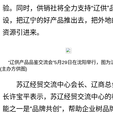
验。同时，供销社将全力支持“辽供”
设，把辽宁的好产品推出去，把外地
资源引进来。
“辽供产品品鉴交流会”5月29日在沈阳举行，图为
(主办方供图)
苏辽经贸交流中心会长、辽商总
长许宝平表示，苏辽经贸交流中心的
能之一是“品牌共创”，帮助企业树品