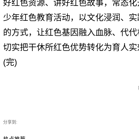
好红色资源、讲好红色故事，常态化
少年红色教育活动，以文化浸润、实
的方式，让红色基因融入血脉、代代
切实把干休所红色优势转化为育人实
(完)
分享到: