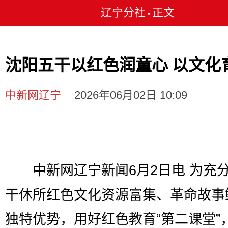
辽宁分社
正文
•
沈阳五干以红色润童心 以文化
中新网辽宁
2026年06月02日 10:09
中新网辽宁新闻6月2日电 为充
干休所红色文化资源富集、革命故事
独特优势，用好红色教育“第二课堂”