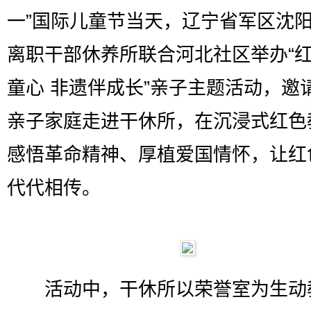
一”国际儿童节当天，辽宁省军区沈
离职干部休养所联合河北社区举办“
童心 非遗伴成长”亲子主题活动，邀
亲子家庭走进干休所，在沉浸式红色
感悟革命精神、厚植爱国情怀，让红
代代相传。
活动中，干休所以荣誉室为生动