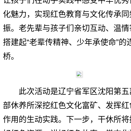
让孩子们在动手实践中感受中华优秀
化魅力，实现红色教育与文化传承同
振。老先辈与孩子们亲切互动、温情
搭建起“老辈传精神、少年承使命”的
桥。
此次活动是辽宁省军区沈阳第五
部休养所深挖红色文化富矿、发挥红
作用的生动实践。下一步，干休所将