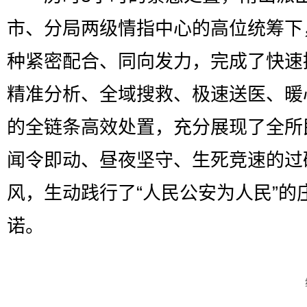
市、分局两级情指中心的高位统筹下
种紧密配合、同向发力，完成了快速
精准分析、全域搜救、极速送医、暖
的全链条高效处置，充分展现了全所
闻令即动、昼夜坚守、生死竞速的过
风，生动践行了“人民公安为人民”的
诺。