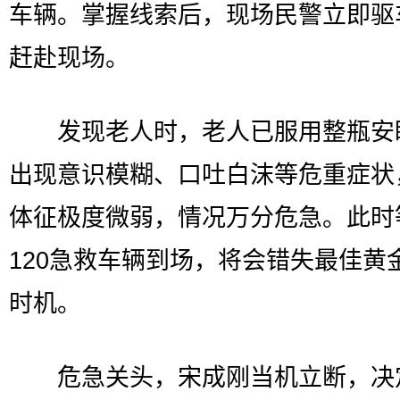
车辆。掌握线索后，现场民警立即驱
赶赴现场。
发现老人时，老人已服用整瓶安
出现意识模糊、口吐白沫等危重症状
体征极度微弱，情况万分危急。此时
120急救车辆到场，将会错失最佳黄
时机。
危急关头，宋成刚当机立断，决