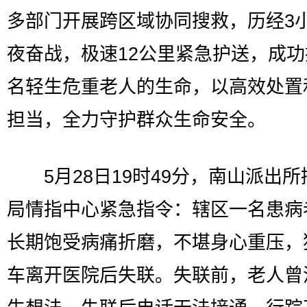
多部门开展跨区域协同搜救，历经3
夜奋战，极速12公里紧急护送，成
名轻生危重老人的生命，以高效处置
担当，全力守护群众生命安全。
5月28日19时49分，南山派出所
局情指中心紧急指令：辖区一名患病
长期饱受病痛折磨，不堪身心重压，
车离开医院后失联。失联前，老人曾