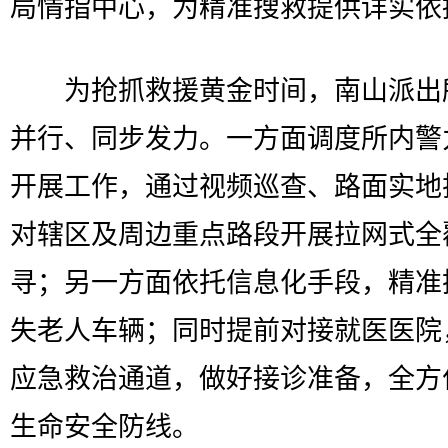
局情指中心，为精准搜救提供详实依
为抢抓救援黄金时间，南山派出
并行、同步发力。一方面调度所内警
开展工作，通过视频巡查、路面实地
对辖区及周边重点路段开展拉网式全
寻；另一方面依托信息化手段，精准
失老人车辆；同时提前对接就医医院
应急救治通道，做好接诊准备，全方
生命安全防线。