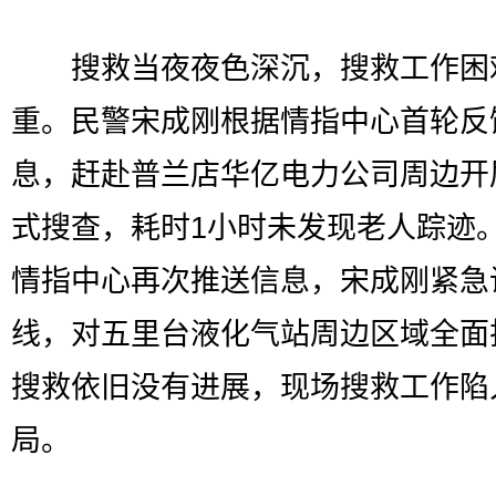
搜救当夜夜色深沉，搜救工作困
重。民警宋成刚根据情指中心首轮反
息，赶赴普兰店华亿电力公司周边开
式搜查，耗时1小时未发现老人踪迹
情指中心再次推送信息，宋成刚紧急
线，对五里台液化气站周边区域全面
搜救依旧没有进展，现场搜救工作陷
局。