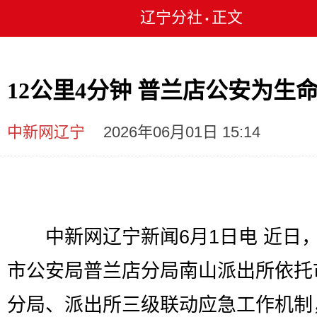
辽宁分社
正文
•
12公里4分钟 普兰店公安为生
中新网辽宁
2026年06月01日 15:14
中新网辽宁新闻6月1日电 近日
市公安局普兰店分局南山派出所依托
分局、派出所三级联动应急工作机制