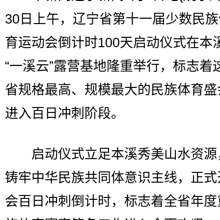
30日上午，辽宁省第十一届少数民
育运动会倒计时100天启动仪式在本
“一溪云”露营基地隆重举行，标志着
省规格最高、规模最大的民族体育盛
进入百日冲刺阶段。
启动仪式立足本溪秀美山水资源
铸牢中华民族共同体意识主线，正式
会百日冲刺倒计时，标志着全省年度