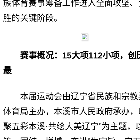
族体育赛事筹备工作进入全面攻坚、
胜的关键阶段。
赛事概况：15大项112小项，创
最
本届运动会由辽宁省民族和宗教
体育局主办，本溪市人民政府承办，
聚五彩本溪·共绘大美辽宁”为主题，以