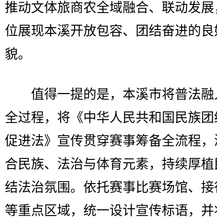
推动文体旅商农全域融合、联动发展
位展现本溪开放包容、团结奋进的良
貌。
值得一提的是，本溪市将普法融
全过程，将《中华人民共和国民族团
促进法》宣传贯穿赛事筹备全流程，
合民族、法治与体育元素，持续厚植
结法治氛围。依托赛事比赛场馆、接
等重点区域，统一设计宣传标语，并