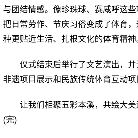
与团结情感。像珍珠球、赛威呼这些
把日常劳作、节庆习俗变成了体育，
种更贴近生活、扎根文化的体育精神
仪式结束后举行了文艺演出，并
非遗项目展示和民族传统体育互动项
让我们相聚五彩本溪，共绘大美
(完)