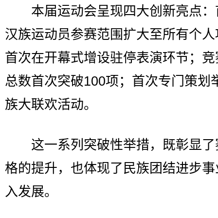
本届运动会呈现四大创新亮点：
汉族运动员参赛范围扩大至所有个人
首次在开幕式增设驻停表演环节；竞
总数首次突破100项；首次专门策划
族大联欢活动。
这一系列突破性举措，既彰显了
格的提升，也体现了民族团结进步事
入发展。