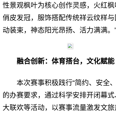
性景观枫叶为核心创作灵感，火红枫
俏皮发冠，服饰搭配传统祥云纹样与
动装束，神态阳光昂扬、活力满满。
融合创新：体育搭台，文化赋能
本次赛事积极践行“简约、安全、
的办赛要求，通过科学安排开闭幕式
大联欢等活动，以赛事流量激发文旅