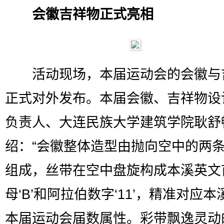
会徽吉祥物正式亮相
活动现场，本届运动会的会徽与
正式对外发布。本届会徽、吉祥物设
负责人、大连民族大学建筑学院耿舒
绍：“会徽整体造型由抛向空中的两
组成，丝带在空中盘旋构成本溪英文
母‘B’和阿拉伯数字‘11’，精准对应
本届运动会届数属性。彩带飘逸灵动