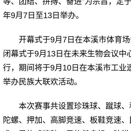
等、团结、拼搏、奋进”为宗旨，定于2
年9月7日至13日举办。
开幕式于9月7日在本溪市体育场
闭幕式于9月13日在未来生物会议中
行，期间将于9月10日在本溪市工业
举办民族大联欢活动。
本次赛事共设置珍珠球、蹴球、
陀螺、押加、高脚竞速、板鞋竞速、