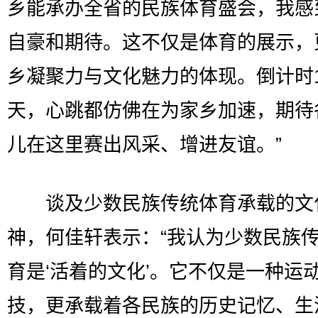
乡能承办全省的民族体育盛会，我感
自豪和期待。这不仅是体育的展示，
乡凝聚力与文化魅力的体现。倒计时1
天，心跳都仿佛在为家乡加速，期待
儿在这里赛出风采、增进友谊。”
谈及少数民族传统体育承载的文
神，何佳轩表示：“我认为少数民族
育是‘活着的文化’。它不仅是一种运
技，更承载着各民族的历史记忆、生