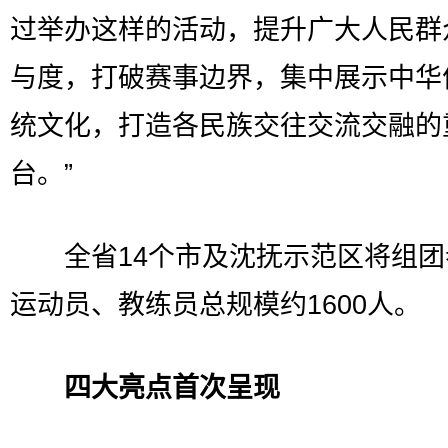
过举办这样的活动，提升广大人民群
与度，打破赛事边界，集中展示中华
统文化，打造各民族交往交流交融的
台。”
全省14个市及沈抚示范区将组团
运动员、教练员总规模约1600人。
四大亮点首次呈现