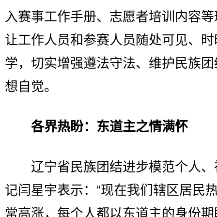
入赛事工作手册、志愿者培训内容等
让工作人员和参赛人员随处可见、时
学，切实增强遵法守法、维护民族团
想自觉。
各界热盼：东道主之情满怀
辽宁省民族团结进步模范个人、
记闫星宇表示：“现在我们辖区居民
常高涨，每个人都以东道主的身份期