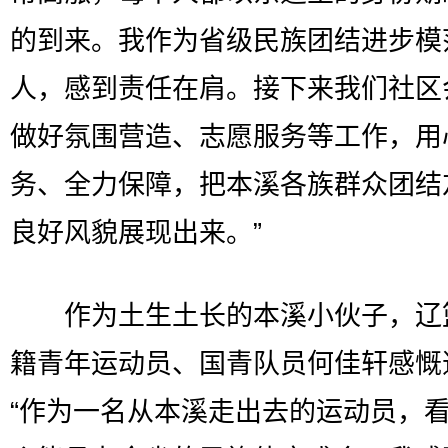
的到来。我作为省级民族团结进步模
人，感到责任在肩。接下来我们社区
做好氛围营造、志愿服务等工作，用
务、全力保障，把本溪各族群众团结
良好风貌展现出来。”
作为土生土长的本溪小伙子，辽
籍青年运动员、国青队员何佳轩感慨
“作为一名从本溪走出去的运动员，